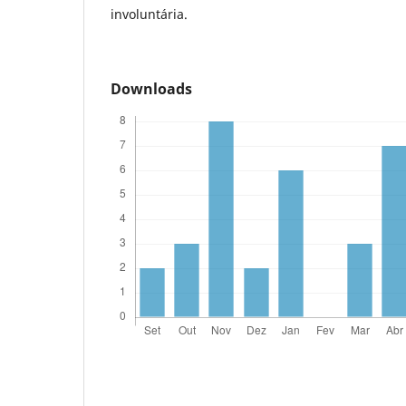
involuntária.
Downloads