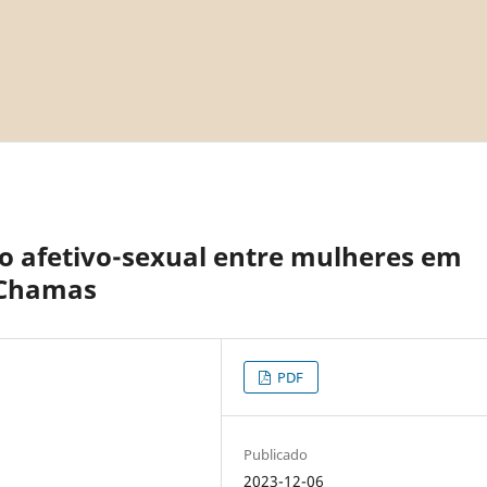
o afetivo-sexual entre mulheres em
 Chamas
PDF
Publicado
2023-12-06