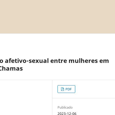
o afetivo-sexual entre mulheres em
 Chamas
PDF
Publicado
2023-12-06