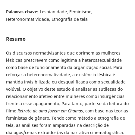
Palavras-chave:
Lesbianidade, Feminismo,
Heteronormatividade, Etnografia de tela
Resumo
Os discursos normativizantes que oprimem as mulheres
lésbicas prescrevem como legítima a heterossexualidade
como base de funcionamento da organização social. Para
reforçar a heteronormatividade, a existência lésbica é
mantida invisibilizada ou desqualificada como sexualidade
volúvel. O objetivo deste estudo é analisar as sutilezas do
relacionamento afetivo entre mulheres como insurgências
frente a esse apagamento. Para tanto, parte-se da leitura do
filme
Retrato de uma Jovem em Chamas
, com base nas teorias
feministas de gênero. Tendo como método a etnografia de
tela, as análises foram amparadas na descrição de
diálogos/cenas extraídos/as da narrativa cinematográfica.