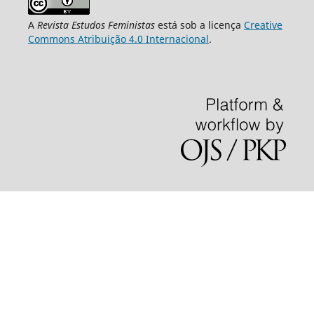
A
Revista Estudos Feministas
está sob a licença
Creative
Commons Atribuição 4.0 Internacional
.