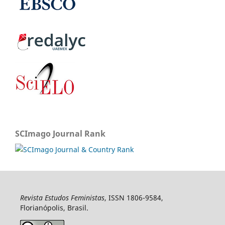
SCImago Journal Rank
Revista Estudos Feministas
, ISSN 1806-9584,
Florianópolis, Brasil.