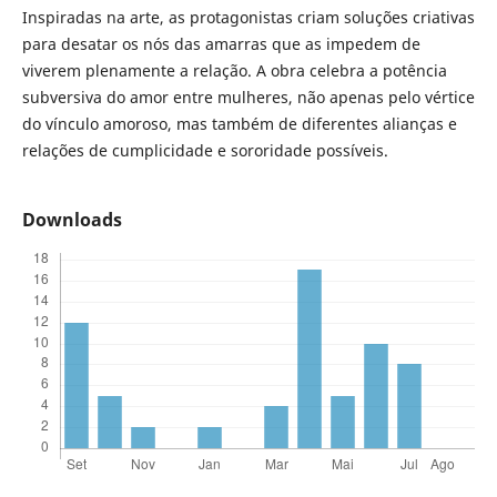
Inspiradas na arte, as protagonistas criam soluções criativas
para desatar os nós das amarras que as impedem de
viverem plenamente a relação. A obra celebra a potência
subversiva do amor entre mulheres, não apenas pelo vértice
do vínculo amoroso, mas também de diferentes alianças e
relações de cumplicidade e sororidade possíveis.
Downloads