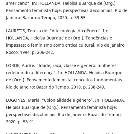
americano”. In: HOLLANDA, Heloísa Buarque de (Org.).
Pensamento feminista hoje: perspectivas decoloniais. Rio de
Janeiro: Bazar do Tempo, 2020. p. 39-55.
LAURETIS, Teresa de. “A tecnologia do gênero”. In:
HOLLANDA, Heloísa Buarque de (Org.). Tendências e
impasses: o feminismo como crítica cultural. Rio de Janeiro:
Rocco, 1994. p. 206-242.
LORDE, Audre. “Idade, raça, classe e gênero: mulheres
redefinindo a diferença”. In: HOLLANDA, Heloísa Buarque
de (Org.). Pensamento feminista: conceitos fundamentais.
Rio de Janeiro: Bazar do Tempo, 2019. p. 238-249.
LUGONES, María. “Colonialidade e gênero”. In: HOLLANDA,
Heloísa Buarque de (Org.). Pensamento feminista hoje:
perspectivas decoloniais. Rio de Janeiro: Bazar do Tempo,
2020. p. 56-91.