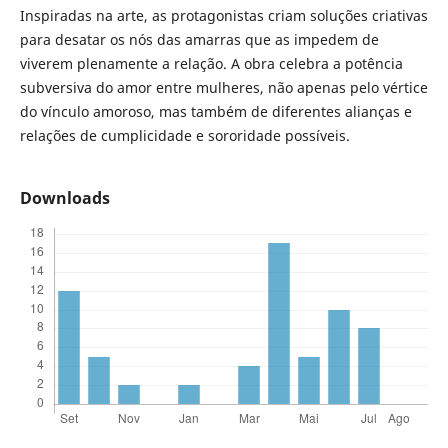
Inspiradas na arte, as protagonistas criam soluções criativas
para desatar os nós das amarras que as impedem de
viverem plenamente a relação. A obra celebra a potência
subversiva do amor entre mulheres, não apenas pelo vértice
do vínculo amoroso, mas também de diferentes alianças e
relações de cumplicidade e sororidade possíveis.
Downloads