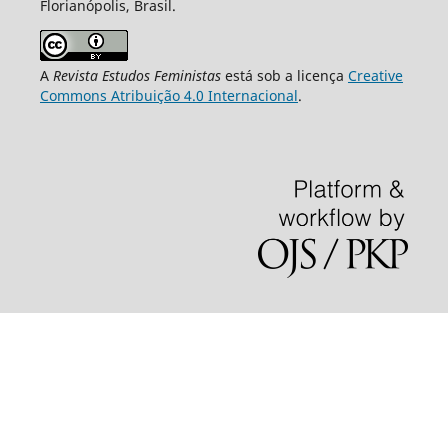
Florianópolis, Brasil.
A
Revista Estudos Feministas
está sob a licença
Creative
Commons Atribuição 4.0 Internacional
.