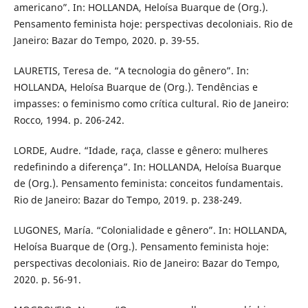
americano”. In: HOLLANDA, Heloísa Buarque de (Org.).
Pensamento feminista hoje: perspectivas decoloniais. Rio de
Janeiro: Bazar do Tempo, 2020. p. 39-55.
LAURETIS, Teresa de. “A tecnologia do gênero”. In:
HOLLANDA, Heloísa Buarque de (Org.). Tendências e
impasses: o feminismo como crítica cultural. Rio de Janeiro:
Rocco, 1994. p. 206-242.
LORDE, Audre. “Idade, raça, classe e gênero: mulheres
redefinindo a diferença”. In: HOLLANDA, Heloísa Buarque
de (Org.). Pensamento feminista: conceitos fundamentais.
Rio de Janeiro: Bazar do Tempo, 2019. p. 238-249.
LUGONES, María. “Colonialidade e gênero”. In: HOLLANDA,
Heloísa Buarque de (Org.). Pensamento feminista hoje:
perspectivas decoloniais. Rio de Janeiro: Bazar do Tempo,
2020. p. 56-91.