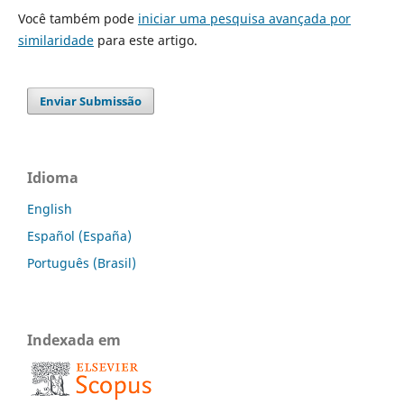
Você também pode
iniciar uma pesquisa avançada por
similaridade
para este artigo.
Enviar Submissão
Idioma
English
Español (España)
Português (Brasil)
Indexada em