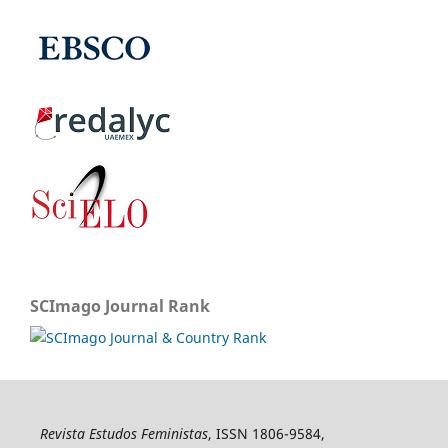
SCImago Journal Rank
Revista Estudos Feministas
, ISSN 1806-9584,