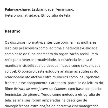
Palavras-chave:
Lesbianidade, Feminismo,
Heteronormatividade, Etnografia de tela
Resumo
Os discursos normativizantes que oprimem as mulheres
lésbicas prescrevem como legítima a heterossexualidade
como base de funcionamento da organização social. Para
reforçar a heteronormatividade, a existência lésbica é
mantida invisibilizada ou desqualificada como sexualidade
volúvel. O objetivo deste estudo é analisar as sutilezas do
relacionamento afetivo entre mulheres como insurgências
frente a esse apagamento. Para tanto, parte-se da leitura do
filme
Retrato de uma Jovem em Chamas
, com base nas teorias
feministas de gênero. Tendo como método a etnografia de
tela, as análises foram amparadas na descrição de
diálogos/cenas extraídos/as da narrativa cinematográfica.