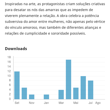
Inspiradas na arte, as protagonistas criam soluções criativas
para desatar os nós das amarras que as impedem de
viverem plenamente a relação. A obra celebra a potência
subversiva do amor entre mulheres, não apenas pelo vértice
do vínculo amoroso, mas também de diferentes alianças e
relações de cumplicidade e sororidade possíveis.
Downloads