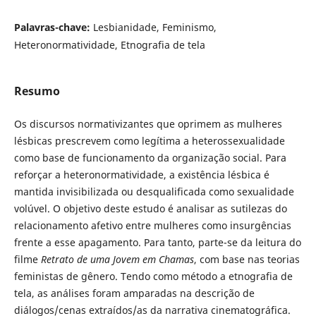
Palavras-chave:
Lesbianidade, Feminismo,
Heteronormatividade, Etnografia de tela
Resumo
Os discursos normativizantes que oprimem as mulheres
lésbicas prescrevem como legítima a heterossexualidade
como base de funcionamento da organização social. Para
reforçar a heteronormatividade, a existência lésbica é
mantida invisibilizada ou desqualificada como sexualidade
volúvel. O objetivo deste estudo é analisar as sutilezas do
relacionamento afetivo entre mulheres como insurgências
frente a esse apagamento. Para tanto, parte-se da leitura do
filme
Retrato de uma Jovem em Chamas
, com base nas teorias
feministas de gênero. Tendo como método a etnografia de
tela, as análises foram amparadas na descrição de
diálogos/cenas extraídos/as da narrativa cinematográfica.