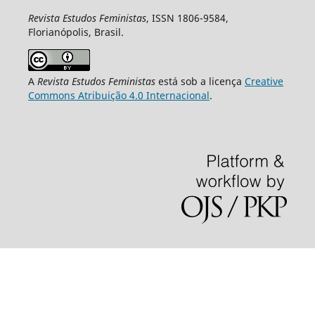
Revista Estudos Feministas
, ISSN 1806-9584,
Florianópolis, Brasil.
A
Revista Estudos Feministas
está sob a licença
Creative
Commons Atribuição 4.0 Internacional
.