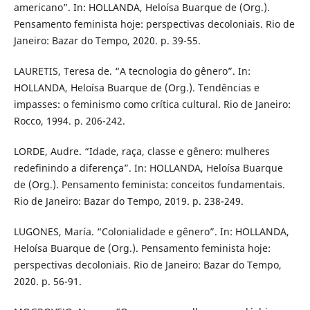
americano”. In: HOLLANDA, Heloísa Buarque de (Org.).
Pensamento feminista hoje: perspectivas decoloniais. Rio de
Janeiro: Bazar do Tempo, 2020. p. 39-55.
LAURETIS, Teresa de. “A tecnologia do gênero”. In:
HOLLANDA, Heloísa Buarque de (Org.). Tendências e
impasses: o feminismo como crítica cultural. Rio de Janeiro:
Rocco, 1994. p. 206-242.
LORDE, Audre. “Idade, raça, classe e gênero: mulheres
redefinindo a diferença”. In: HOLLANDA, Heloísa Buarque
de (Org.). Pensamento feminista: conceitos fundamentais.
Rio de Janeiro: Bazar do Tempo, 2019. p. 238-249.
LUGONES, María. “Colonialidade e gênero”. In: HOLLANDA,
Heloísa Buarque de (Org.). Pensamento feminista hoje:
perspectivas decoloniais. Rio de Janeiro: Bazar do Tempo,
2020. p. 56-91.