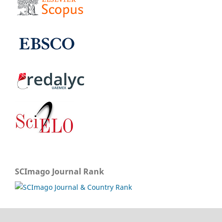
SCImago Journal Rank