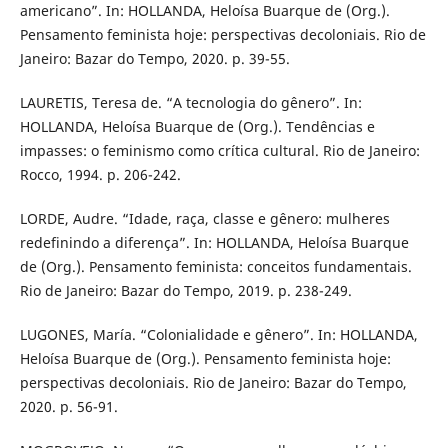
americano”. In: HOLLANDA, Heloísa Buarque de (Org.).
Pensamento feminista hoje: perspectivas decoloniais. Rio de
Janeiro: Bazar do Tempo, 2020. p. 39-55.
LAURETIS, Teresa de. “A tecnologia do gênero”. In:
HOLLANDA, Heloísa Buarque de (Org.). Tendências e
impasses: o feminismo como crítica cultural. Rio de Janeiro:
Rocco, 1994. p. 206-242.
LORDE, Audre. “Idade, raça, classe e gênero: mulheres
redefinindo a diferença”. In: HOLLANDA, Heloísa Buarque
de (Org.). Pensamento feminista: conceitos fundamentais.
Rio de Janeiro: Bazar do Tempo, 2019. p. 238-249.
LUGONES, María. “Colonialidade e gênero”. In: HOLLANDA,
Heloísa Buarque de (Org.). Pensamento feminista hoje:
perspectivas decoloniais. Rio de Janeiro: Bazar do Tempo,
2020. p. 56-91.