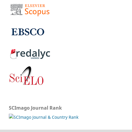
SCImago Journal Rank