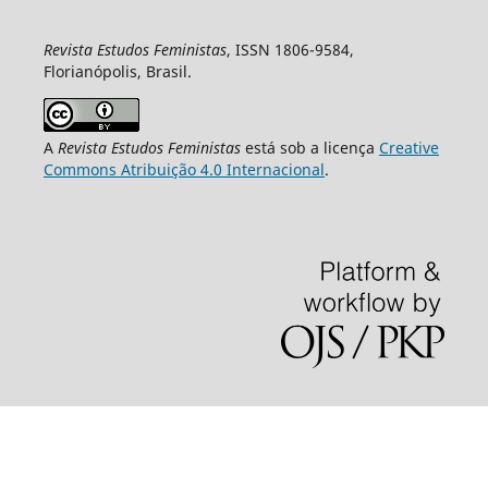
Revista Estudos Feministas
, ISSN 1806-9584,
Florianópolis, Brasil.
A
Revista Estudos Feministas
está sob a licença
Creative
Commons Atribuição 4.0 Internacional
.