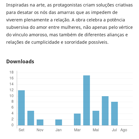
Inspiradas na arte, as protagonistas criam soluções criativas
para desatar os nós das amarras que as impedem de
viverem plenamente a relação. A obra celebra a potência
subversiva do amor entre mulheres, não apenas pelo vértice
do vínculo amoroso, mas também de diferentes alianças e
relações de cumplicidade e sororidade possíveis.
Downloads