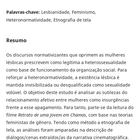
Palavras-chave:
Lesbianidade, Feminismo,
Heteronormatividade, Etnografia de tela
Resumo
Os discursos normativizantes que oprimem as mulheres
lésbicas prescrevem como legítima a heterossexualidade
como base de funcionamento da organização social. Para
reforçar a heteronormatividade, a existência lésbica é
mantida invisibilizada ou desqualificada como sexualidade
volúvel. O objetivo deste estudo é analisar as sutilezas do
relacionamento afetivo entre mulheres como insurgências
frente a esse apagamento. Para tanto, parte-se da leitura do
filme
Retrato de uma Jovem em Chamas
, com base nas teorias
feministas de gênero. Tendo como método a etnografia de
tela, as análises foram amparadas na descrição de
diálogos/cenas extraídos/as da narrativa cinematográfica.