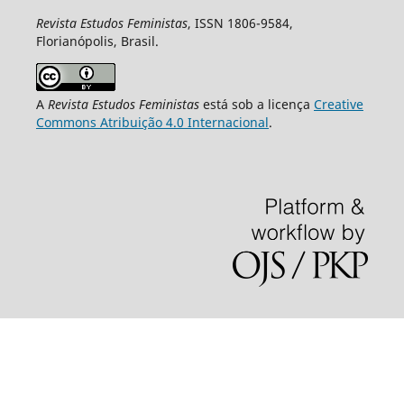
Revista Estudos Feministas
, ISSN 1806-9584,
Florianópolis, Brasil.
A
Revista Estudos Feministas
está sob a licença
Creative
Commons Atribuição 4.0 Internacional
.