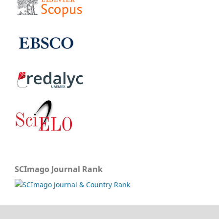
SCImago Journal Rank