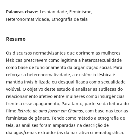
Palavras-chave:
Lesbianidade, Feminismo,
Heteronormatividade, Etnografia de tela
Resumo
Os discursos normativizantes que oprimem as mulheres
lésbicas prescrevem como legítima a heterossexualidade
como base de funcionamento da organização social. Para
reforçar a heteronormatividade, a existência lésbica é
mantida invisibilizada ou desqualificada como sexualidade
volúvel. O objetivo deste estudo é analisar as sutilezas do
relacionamento afetivo entre mulheres como insurgências
frente a esse apagamento. Para tanto, parte-se da leitura do
filme
Retrato de uma Jovem em Chamas
, com base nas teorias
feministas de gênero. Tendo como método a etnografia de
tela, as análises foram amparadas na descrição de
diálogos/cenas extraídos/as da narrativa cinematográfica.