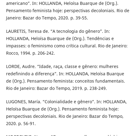
americano”. In: HOLLANDA, Heloísa Buarque de (Org.).
Pensamento feminista hoje: perspectivas decoloniais. Rio de
Janeiro: Bazar do Tempo, 2020. p. 39-55.
LAURETIS, Teresa de. “A tecnologia do gênero”. In:
HOLLANDA, Heloísa Buarque de (Org.). Tendências e
impasses: o feminismo como crítica cultural. Rio de Janeiro:
Rocco, 1994. p. 206-242.
LORDE, Audre. “Idade, raça, classe e gênero: mulheres
redefinindo a diferença”. In: HOLLANDA, Heloísa Buarque
de (Org.). Pensamento feminista: conceitos fundamentais.
Rio de Janeiro: Bazar do Tempo, 2019. p. 238-249.
LUGONES, María. “Colonialidade e gênero”. In: HOLLANDA,
Heloísa Buarque de (Org.). Pensamento feminista hoje:
perspectivas decoloniais. Rio de Janeiro: Bazar do Tempo,
2020. p. 56-91.