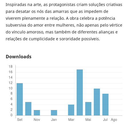
Inspiradas na arte, as protagonistas criam soluções criativas
para desatar os nós das amarras que as impedem de
viverem plenamente a relação. A obra celebra a potência
subversiva do amor entre mulheres, não apenas pelo vértice
do vínculo amoroso, mas também de diferentes alianças e
relações de cumplicidade e sororidade possíveis.
Downloads