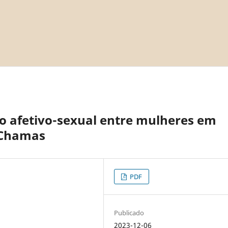
o afetivo-sexual entre mulheres em
 Chamas
PDF
Publicado
2023-12-06