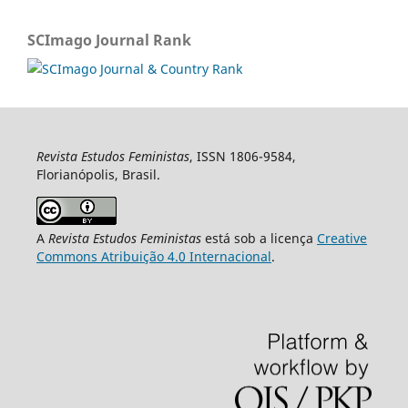
SCImago Journal Rank
Revista Estudos Feministas
, ISSN 1806-9584,
Florianópolis, Brasil.
A
Revista Estudos Feministas
está sob a licença
Creative
Commons Atribuição 4.0 Internacional
.