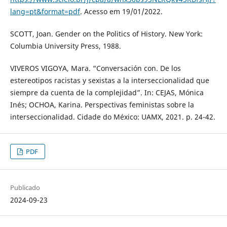
lang=pt&format=pdf
. Acesso em 19/01/2022.
SCOTT, Joan. Gender on the Politics of History. New York:
Columbia University Press, 1988.
VIVEROS VIGOYA, Mara. “Conversación con. De los
estereotipos racistas y sexistas a la interseccionalidad que
siempre da cuenta de la complejidad”. In: CEJAS, Mónica
Inés; OCHOA, Karina. Perspectivas feministas sobre la
interseccionalidad. Cidade do México: UAMX, 2021. p. 24-42.
PDF
Publicado
2024-09-23