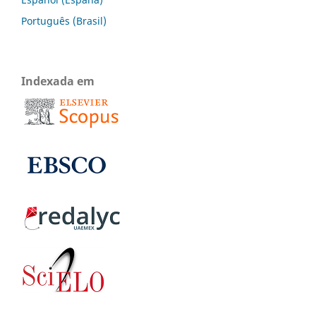
Português (Brasil)
Indexada em