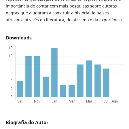
importância de contar com mais pesquisas sobre autoras
negras que ajudaram a construir a história de países
africanos através da literatura, do ativismo e da experiência.
Downloads
Biografia do Autor