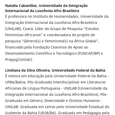
Natalia Cabanillas,
Universidade da Integração
Internacional da Lusofonia Afro-Brasileira
É professora no Instituto de Humanidades, Universidade da
Integração Internacional da Lusofonia Afro-Brasileira
(UNILAB), Ceará. Líder do Grupo de Pesquisa “Estudos
Feministas Africanos” e coordenadora do projeto de
pesquisa “Gênero(s) e Feminismo(s) na África Global”,
financiado pela Fundação Cearense de Apoio ao
Desenvolvimento Científico e Tecnológico (FUNCAP/BPI e
Proppg/Unilab).
Lindiana da Silva Oliveira,
Universidade Federal da Bahia
É mestra em educação pela Universidade Federal da Bahia -
UFBA/Bahia. Pós-Graduada Interdisciplinar em Literaturas
Africanas de Língua Portuguesa - UNILAB (Universidade da
Integração Internacional da Lusofonia Afro-Brasileira). Pós-
Graduada em Gênero, Diversidade e Direitos Humanos -
UNILAB. Graduada em Letras pela Universidade Estadual do
Sudoeste da Bahia (UESB/BA). Graduada em Pedagogia pela