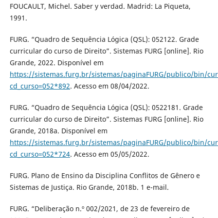
FOUCAULT, Michel. Saber y verdad. Madrid: La Piqueta,
1991.
FURG. “Quadro de Sequência Lógica (QSL): 052122. Grade
curricular do curso de Direito”. Sistemas FURG [online]. Rio
Grande, 2022. Disponível em
https://sistemas.furg.br/sistemas/paginaFURG/publico/bin/cur
cd_curso=052*892
. Acesso em 08/04/2022.
FURG. “Quadro de Sequência Lógica (QSL): 0522181. Grade
curricular do curso de Direito”. Sistemas FURG [online]. Rio
Grande, 2018a. Disponível em
https://sistemas.furg.br/sistemas/paginaFURG/publico/bin/cur
cd_curso=052*724
. Acesso em 05/05/2022.
FURG. Plano de Ensino da Disciplina Conflitos de Gênero e
Sistemas de Justiça. Rio Grande, 2018b. 1 e-mail.
FURG. “Deliberação n.º 002/2021, de 23 de fevereiro de