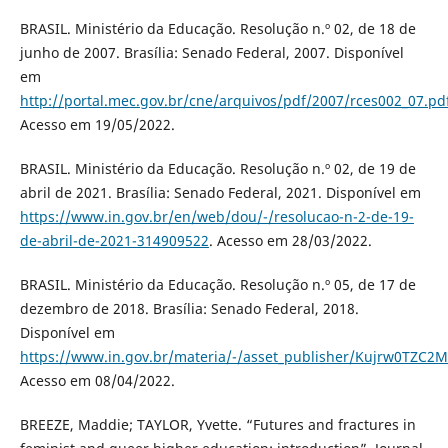
BRASIL. Ministério da Educação. Resolução n.º 02, de 18 de
junho de 2007. Brasília: Senado Federal, 2007. Disponível
em
http://portal.mec.gov.br/cne/arquivos/pdf/2007/rces002_07.pd
Acesso em 19/05/2022.
BRASIL. Ministério da Educação. Resolução n.º 02, de 19 de
abril de 2021. Brasília: Senado Federal, 2021. Disponível em
https://www.in.gov.br/en/web/dou/-/resolucao-n-2-de-19-
de-abril-de-2021-314909522
. Acesso em 28/03/2022.
BRASIL. Ministério da Educação. Resolução n.º 05, de 17 de
dezembro de 2018. Brasília: Senado Federal, 2018.
Disponível em
https://www.in.gov.br/materia/-/asset_publisher/Kujrw0TZC2
Acesso em 08/04/2022.
BREEZE, Maddie; TAYLOR, Yvette. “Futures and fractures in