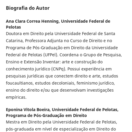
Biografia do Autor
Ana Clara Correa Henning,
Universidade Federal de
Pelotas
Doutora em Direito pela Universidade Federal de Santa
Catarina, Professora Adjunta no Curso de Direito e no
Programa de Pós-Graduação em Direito da Universidade
Federal de Pelotas (UFPel). Coordena o Grupo de Pesquisa,
Ensino e Extensão Inventar: arte e construção do
conhecimento jurídico (CNPq). Possui experiência em
pesquisas jurídicas que conectem direito e arte, estudos
foucaultianos, estudos decoloniais, feminismo jurídico,
ensino do direito e/ou que desenvolvam investigações
empíricas.
Eponina Vitola Boeira,
Universidade Federal de Pelotas,
Programa de Pós-Graduação em Direito
Mestra em Direito pela Universidade Federal de Pelotas,
pós-graduada em nível de especialização em Direito do