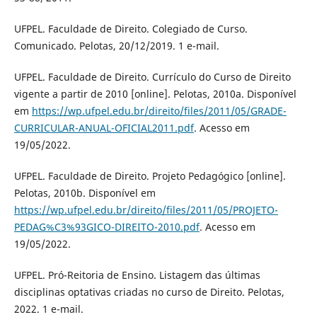
UFPEL. Faculdade de Direito. Colegiado de Curso.
Comunicado. Pelotas, 20/12/2019. 1 e-mail.
UFPEL. Faculdade de Direito. Currículo do Curso de Direito
vigente a partir de 2010 [online]. Pelotas, 2010a. Disponível
em
https://wp.ufpel.edu.br/direito/files/2011/05/GRADE-
CURRICULAR-ANUAL-OFICIAL2011.pdf
. Acesso em
19/05/2022.
UFPEL. Faculdade de Direito. Projeto Pedagógico [online].
Pelotas, 2010b. Disponível em
https://wp.ufpel.edu.br/direito/files/2011/05/PROJETO-
PEDAG%C3%93GICO-DIREITO-2010.pdf
. Acesso em
19/05/2022.
UFPEL. Pró-Reitoria de Ensino. Listagem das últimas
disciplinas optativas criadas no curso de Direito. Pelotas,
2022. 1 e-mail.