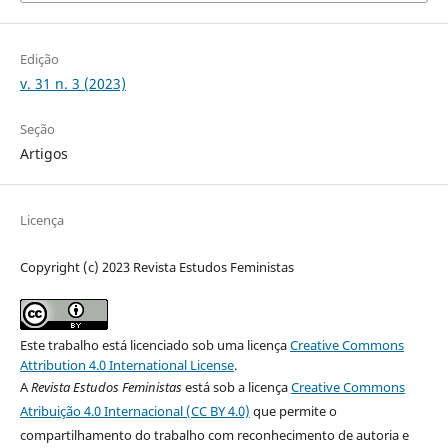
Edição
v. 31 n. 3 (2023)
Seção
Artigos
Licença
Copyright (c) 2023 Revista Estudos Feministas
Este trabalho está licenciado sob uma licença
Creative Commons
Attribution 4.0 International License
.
A
Revista Estudos Feministas
está sob a licença
Creative Commons
Atribuição 4.0 Internacional (CC BY 4.0)
que permite o
compartilhamento do trabalho com reconhecimento de autoria e