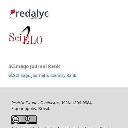
SCImago Journal Rank
Revista Estudos Feministas
, ISSN 1806-9584,
Florianópolis, Brasil.