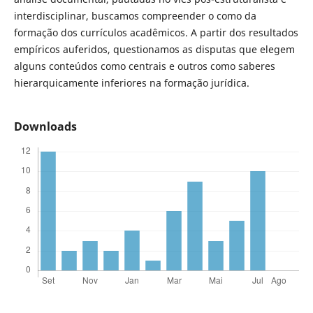
interdisciplinar, buscamos compreender o como da
formação dos currículos acadêmicos. A partir dos resultados
empíricos auferidos, questionamos as disputas que elegem
alguns conteúdos como centrais e outros como saberes
hierarquicamente inferiores na formação jurídica.
Downloads