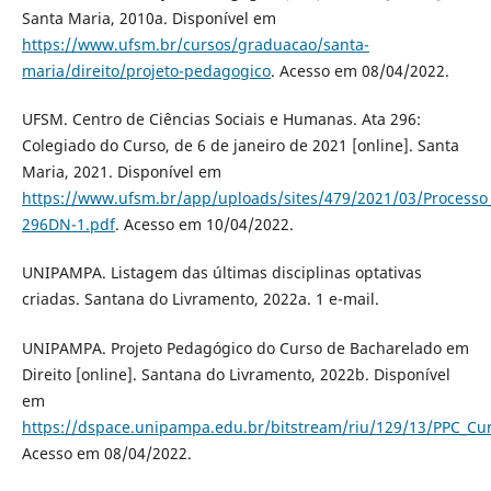
Santa Maria, 2010a. Disponível em
https://www.ufsm.br/cursos/graduacao/santa-
maria/direito/projeto-pedagogico
. Acesso em 08/04/2022.
UFSM. Centro de Ciências Sociais e Humanas. Ata 296:
Colegiado do Curso, de 6 de janeiro de 2021 [online]. Santa
Maria, 2021. Disponível em
https://www.ufsm.br/app/uploads/sites/479/2021/03/Process
296DN-1.pdf
. Acesso em 10/04/2022.
UNIPAMPA. Listagem das últimas disciplinas optativas
criadas. Santana do Livramento, 2022a. 1 e-mail.
UNIPAMPA. Projeto Pedagógico do Curso de Bacharelado em
Direito [online]. Santana do Livramento, 2022b. Disponível
em
https://dspace.unipampa.edu.br/bitstream/riu/129/13/PPC_Cur
Acesso em 08/04/2022.