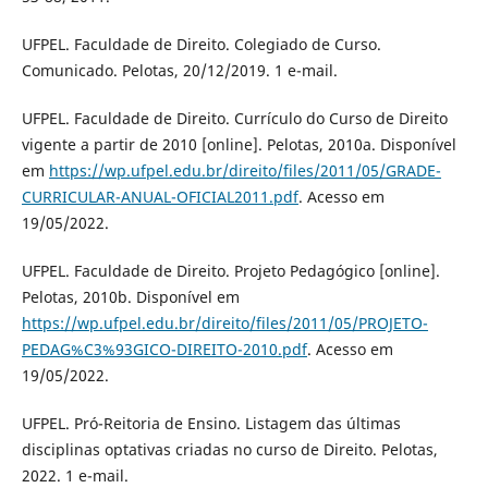
UFPEL. Faculdade de Direito. Colegiado de Curso.
Comunicado. Pelotas, 20/12/2019. 1 e-mail.
UFPEL. Faculdade de Direito. Currículo do Curso de Direito
vigente a partir de 2010 [online]. Pelotas, 2010a. Disponível
em
https://wp.ufpel.edu.br/direito/files/2011/05/GRADE-
CURRICULAR-ANUAL-OFICIAL2011.pdf
. Acesso em
19/05/2022.
UFPEL. Faculdade de Direito. Projeto Pedagógico [online].
Pelotas, 2010b. Disponível em
https://wp.ufpel.edu.br/direito/files/2011/05/PROJETO-
PEDAG%C3%93GICO-DIREITO-2010.pdf
. Acesso em
19/05/2022.
UFPEL. Pró-Reitoria de Ensino. Listagem das últimas
disciplinas optativas criadas no curso de Direito. Pelotas,
2022. 1 e-mail.