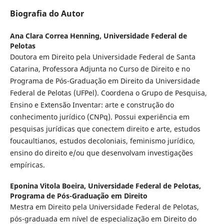
Biografia do Autor
Ana Clara Correa Henning,
Universidade Federal de
Pelotas
Doutora em Direito pela Universidade Federal de Santa
Catarina, Professora Adjunta no Curso de Direito e no
Programa de Pós-Graduação em Direito da Universidade
Federal de Pelotas (UFPel). Coordena o Grupo de Pesquisa,
Ensino e Extensão Inventar: arte e construção do
conhecimento jurídico (CNPq). Possui experiência em
pesquisas jurídicas que conectem direito e arte, estudos
foucaultianos, estudos decoloniais, feminismo jurídico,
ensino do direito e/ou que desenvolvam investigações
empíricas.
Eponina Vitola Boeira,
Universidade Federal de Pelotas,
Programa de Pós-Graduação em Direito
Mestra em Direito pela Universidade Federal de Pelotas,
pós-graduada em nível de especialização em Direito do