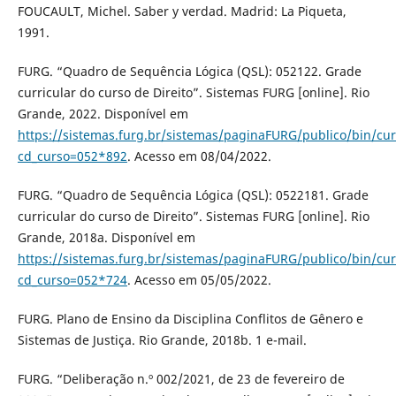
FOUCAULT, Michel. Saber y verdad. Madrid: La Piqueta,
1991.
FURG. “Quadro de Sequência Lógica (QSL): 052122. Grade
curricular do curso de Direito”. Sistemas FURG [online]. Rio
Grande, 2022. Disponível em
https://sistemas.furg.br/sistemas/paginaFURG/publico/bin/cur
cd_curso=052*892
. Acesso em 08/04/2022.
FURG. “Quadro de Sequência Lógica (QSL): 0522181. Grade
curricular do curso de Direito”. Sistemas FURG [online]. Rio
Grande, 2018a. Disponível em
https://sistemas.furg.br/sistemas/paginaFURG/publico/bin/cur
cd_curso=052*724
. Acesso em 05/05/2022.
FURG. Plano de Ensino da Disciplina Conflitos de Gênero e
Sistemas de Justiça. Rio Grande, 2018b. 1 e-mail.
FURG. “Deliberação n.º 002/2021, de 23 de fevereiro de