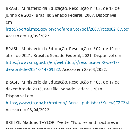
BRASIL. Ministério da Educação. Resolução n.º 02, de 18 de
junho de 2007. Brasília: Senado Federal, 2007. Disponível
em
http://portal.mec.gov.br/cne/arquivos/pdf/2007/rces002_07.pd
Acesso em 19/05/2022.
BRASIL. Ministério da Educação. Resolução n.º 02, de 19 de
abril de 2021. Brasília: Senado Federal, 2021. Disponível em
https://www.in.gov.br/en/web/dou/-/resolucao-n-2-de-19-
de-abril-de-2021-314909522
. Acesso em 28/03/2022.
BRASIL. Ministério da Educação. Resolução n.º 05, de 17 de
dezembro de 2018. Brasília: Senado Federal, 2018.
Disponível em
https://www.in.gov.br/materia/-/asset_publisher/Kujrw0TZC2
Acesso em 08/04/2022.
BREEZE, Maddie; TAYLOR, Yvette. “Futures and fractures in