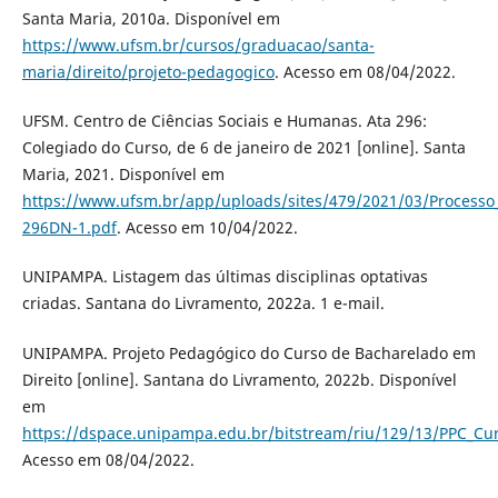
Santa Maria, 2010a. Disponível em
https://www.ufsm.br/cursos/graduacao/santa-
maria/direito/projeto-pedagogico
. Acesso em 08/04/2022.
UFSM. Centro de Ciências Sociais e Humanas. Ata 296:
Colegiado do Curso, de 6 de janeiro de 2021 [online]. Santa
Maria, 2021. Disponível em
https://www.ufsm.br/app/uploads/sites/479/2021/03/Process
296DN-1.pdf
. Acesso em 10/04/2022.
UNIPAMPA. Listagem das últimas disciplinas optativas
criadas. Santana do Livramento, 2022a. 1 e-mail.
UNIPAMPA. Projeto Pedagógico do Curso de Bacharelado em
Direito [online]. Santana do Livramento, 2022b. Disponível
em
https://dspace.unipampa.edu.br/bitstream/riu/129/13/PPC_Cur
Acesso em 08/04/2022.