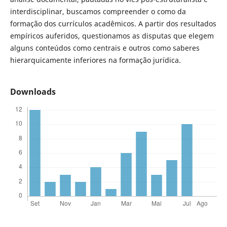
interdisciplinar, buscamos compreender o como da
formação dos currículos acadêmicos. A partir dos resultados
empíricos auferidos, questionamos as disputas que elegem
alguns conteúdos como centrais e outros como saberes
hierarquicamente inferiores na formação jurídica.
Downloads