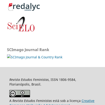
SCImago Journal Rank
Revista Estudos Feministas
, ISSN 1806-9584,
Florianópolis, Brasil.
A
Revista Estudos Feministas
está sob a licença
Creative