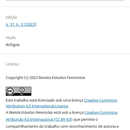
Edição
v. 31 n. 3 (2023)
Seção
Artigos
Licença
Copyright (c) 2023 Revista Estudos Feministas
Este trabalho está licenciado sob uma licença
Creative Commons
Attribution 4.0 International License
.
A
Revista Estudos Feministas
está sob a licença
Creative Commons
Atribuição 4.0 Internacional (CC BY 4.0)
que permite o
compartilhamento do trabalho com reconhecimento de autoria e