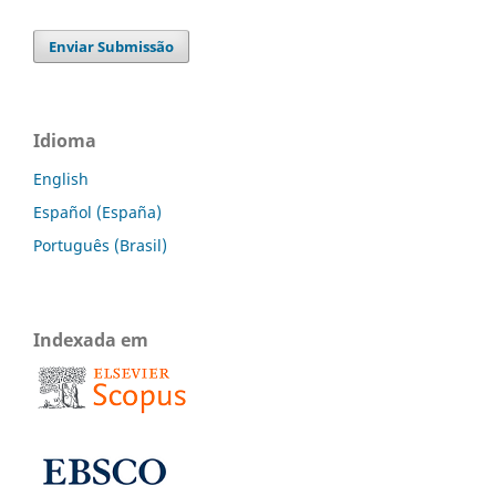
Enviar Submissão
Idioma
English
Español (España)
Português (Brasil)
Indexada em