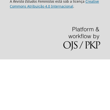
A
Revista Estudos Feministas
está sob a licença
Creative
Commons Atribuição 4.0 Internacional
.