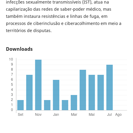
infecções sexualmente transmissíveis (IST), atua na
capilarização das redes de saber-poder médico, mas
também instaura resistências e linhas de fuga, em
processos de ciberinclusão e ciberacolhimento em meio a
territórios de disputas.
Downloads