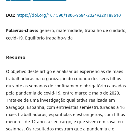
DOI:
https://doi.org/10.1590/1806-9584-2024v32n188610
Palavras-chave:
gênero, maternidade, trabalho de cuidado,
covid-19, Equilíbrio trabalho-vida
Resumo
O objetivo deste artigo é analisar as experiências de mães
trabalhadoras na organização do cuidado dos seus filhos
durante as semanas de confinamento obrigatório causadas
pela pandemia de covid-19, entre março e maio de 2020.
Trata-se de uma investigação qualitativa realizada em
Saragoça, Espanha, com entrevistas semiestruturadas a 16
mães trabalhadoras, espanholas e estrangeiras, com filhos
menores de 12 anos a seu cargo, e que vivem em casal ou
sozinhas. Os resultados mostram que a pandemia e o