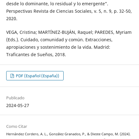
desde lo dominante, lo residual y lo emergente”.
Perspectivas Revista de Ciencias Sociales, v. 5, n. 9, p. 32-50,
2020.
VEGA, Cristina; MARTÍNEZ-BUJÁN, Raquel; PAREDES, Myriam
(Eds.). Cuidado, comunidad y común. Extracciones,
apropiaciones y sostenimiento de la vida. Madrid:
Traficantes de Sueños, 2018.
PDF (Español (España))
Publicado
2024-05-27
Como Citar
Hernández Cordero, A. L., González Granados, P., & Dieste Campo, M. (2024).