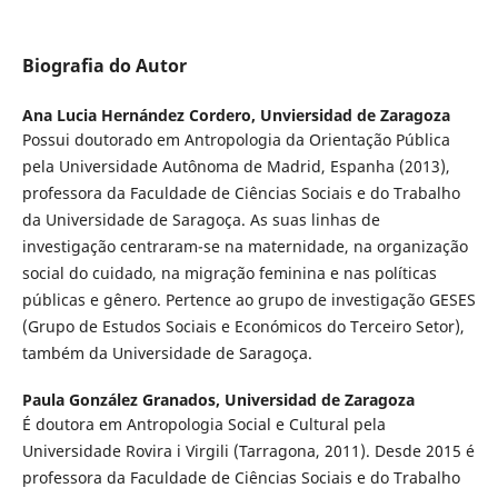
Biografia do Autor
Ana Lucia Hernández Cordero,
Unviersidad de Zaragoza
Possui doutorado em Antropologia da Orientação Pública
pela Universidade Autônoma de Madrid, Espanha (2013),
professora da Faculdade de Ciências Sociais e do Trabalho
da Universidade de Saragoça. As suas linhas de
investigação centraram-se na maternidade, na organização
social do cuidado, na migração feminina e nas políticas
públicas e gênero. Pertence ao grupo de investigação GESES
(Grupo de Estudos Sociais e Económicos do Terceiro Setor),
também da Universidade de Saragoça.
Paula González Granados,
Universidad de Zaragoza
É doutora em Antropologia Social e Cultural pela
Universidade Rovira i Virgili (Tarragona, 2011). Desde 2015 é
professora da Faculdade de Ciências Sociais e do Trabalho