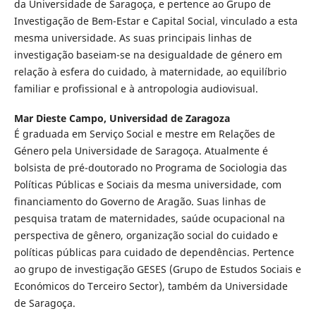
da Universidade de Saragoça, e pertence ao Grupo de
Investigação de Bem-Estar e Capital Social, vinculado a esta
mesma universidade. As suas principais linhas de
investigação baseiam-se na desigualdade de género em
relação à esfera do cuidado, à maternidade, ao equilíbrio
familiar e profissional e à antropologia audiovisual.
Mar Dieste Campo,
Universidad de Zaragoza
É graduada em Serviço Social e mestre em Relações de
Género pela Universidade de Saragoça. Atualmente é
bolsista de pré-doutorado no Programa de Sociologia das
Políticas Públicas e Sociais da mesma universidade, com
financiamento do Governo de Aragão. Suas linhas de
pesquisa tratam de maternidades, saúde ocupacional na
perspectiva de gênero, organização social do cuidado e
políticas públicas para cuidado de dependências. Pertence
ao grupo de investigação GESES (Grupo de Estudos Sociais e
Económicos do Terceiro Sector), também da Universidade
de Saragoça.