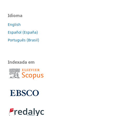
Idioma
English
Español (España)
Português (Brasil)
Indexada em