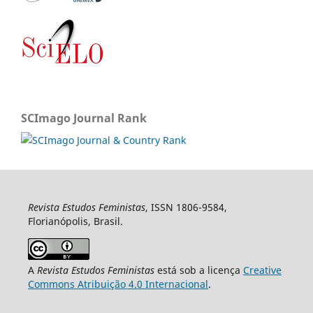
SCImago Journal Rank
Revista Estudos Feministas
, ISSN 1806-9584,
Florianópolis, Brasil.
A
Revista Estudos Feministas
está sob a licença
Creative
Commons Atribuição 4.0 Internacional
.