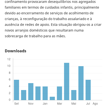
confinamento provocaram desequilíbrios nos agregados
familiares em termos de cuidados infantis, principalmente
devido ao encerramento de serviços de acolhimento de
crianças, à reconfiguração do trabalho assalariado e à
ausência de redes de apoio. Esta situação obrigou-os a criar
novos arranjos domésticos que resultaram numa
sobrecarga de trabalho para as mães.
Downloads