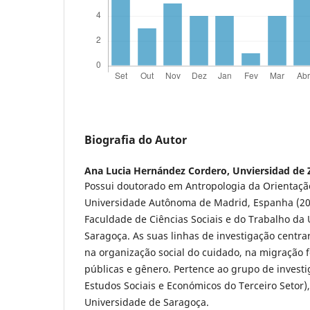
Biografia do Autor
Ana Lucia Hernández Cordero,
Unviersidad de 
Possui doutorado em Antropologia da Orientação
Universidade Autônoma de Madrid, Espanha (201
Faculdade de Ciências Sociais e do Trabalho da
Saragoça. As suas linhas de investigação centr
na organização social do cuidado, na migração f
públicas e gênero. Pertence ao grupo de invest
Estudos Sociais e Económicos do Terceiro Setor
Universidade de Saragoça.