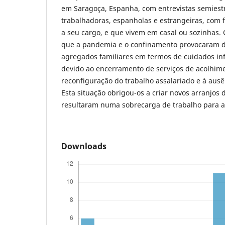
em Saragoça, Espanha, com entrevistas semiest
trabalhadoras, espanholas e estrangeiras, com 
a seu cargo, e que vivem em casal ou sozinhas.
que a pandemia e o confinamento provocaram d
agregados familiares em termos de cuidados inf
devido ao encerramento de serviços de acolhime
reconfiguração do trabalho assalariado e à ausê
Esta situação obrigou-os a criar novos arranjos
resultaram numa sobrecarga de trabalho para 
Downloads