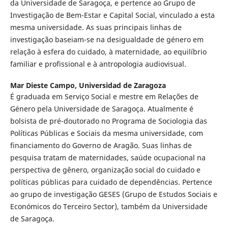
da Universidade de Saragoça, e pertence ao Grupo de
Investigação de Bem-Estar e Capital Social, vinculado a esta
mesma universidade. As suas principais linhas de
investigação baseiam-se na desigualdade de género em
relação à esfera do cuidado, à maternidade, ao equilíbrio
familiar e profissional e à antropologia audiovisual.
Mar Dieste Campo,
Universidad de Zaragoza
É graduada em Serviço Social e mestre em Relações de
Género pela Universidade de Saragoça. Atualmente é
bolsista de pré-doutorado no Programa de Sociologia das
Políticas Públicas e Sociais da mesma universidade, com
financiamento do Governo de Aragão. Suas linhas de
pesquisa tratam de maternidades, saúde ocupacional na
perspectiva de gênero, organização social do cuidado e
políticas públicas para cuidado de dependências. Pertence
ao grupo de investigação GESES (Grupo de Estudos Sociais e
Económicos do Terceiro Sector), também da Universidade
de Saragoça.