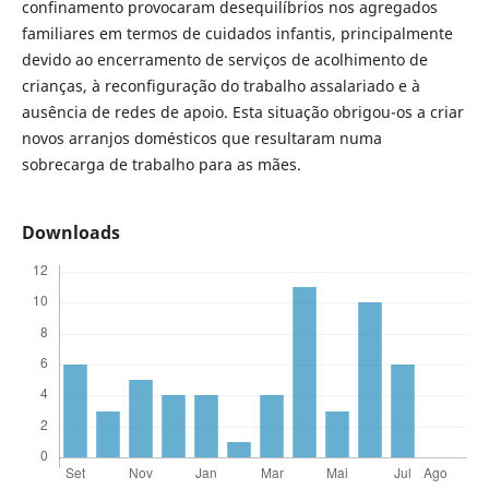
confinamento provocaram desequilíbrios nos agregados
familiares em termos de cuidados infantis, principalmente
devido ao encerramento de serviços de acolhimento de
crianças, à reconfiguração do trabalho assalariado e à
ausência de redes de apoio. Esta situação obrigou-os a criar
novos arranjos domésticos que resultaram numa
sobrecarga de trabalho para as mães.
Downloads