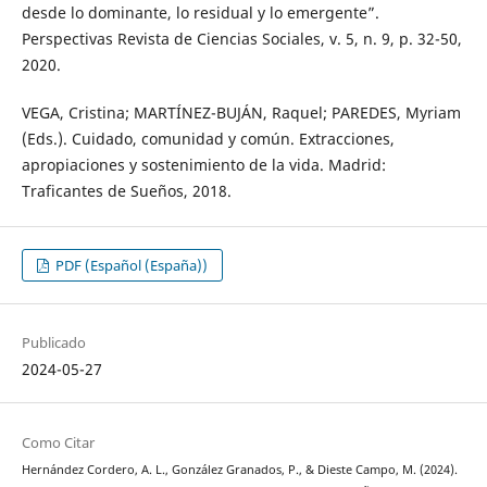
desde lo dominante, lo residual y lo emergente”.
Perspectivas Revista de Ciencias Sociales, v. 5, n. 9, p. 32-50,
2020.
VEGA, Cristina; MARTÍNEZ-BUJÁN, Raquel; PAREDES, Myriam
(Eds.). Cuidado, comunidad y común. Extracciones,
apropiaciones y sostenimiento de la vida. Madrid:
Traficantes de Sueños, 2018.
PDF (Español (España))
Publicado
2024-05-27
Como Citar
Hernández Cordero, A. L., González Granados, P., & Dieste Campo, M. (2024).