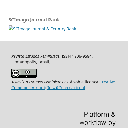
SCImago Journal Rank
Revista Estudos Feministas
, ISSN 1806-9584,
Florianópolis, Brasil.
A
Revista Estudos Feministas
está sob a licença
Creative
Commons Atribuição 4.0 Internacional
.