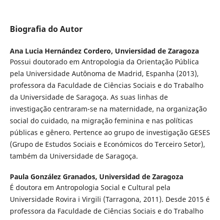
Biografia do Autor
Ana Lucia Hernández Cordero,
Unviersidad de Zaragoza
Possui doutorado em Antropologia da Orientação Pública
pela Universidade Autônoma de Madrid, Espanha (2013),
professora da Faculdade de Ciências Sociais e do Trabalho
da Universidade de Saragoça. As suas linhas de
investigação centraram-se na maternidade, na organização
social do cuidado, na migração feminina e nas políticas
públicas e gênero. Pertence ao grupo de investigação GESES
(Grupo de Estudos Sociais e Económicos do Terceiro Setor),
também da Universidade de Saragoça.
Paula González Granados,
Universidad de Zaragoza
É doutora em Antropologia Social e Cultural pela
Universidade Rovira i Virgili (Tarragona, 2011). Desde 2015 é
professora da Faculdade de Ciências Sociais e do Trabalho