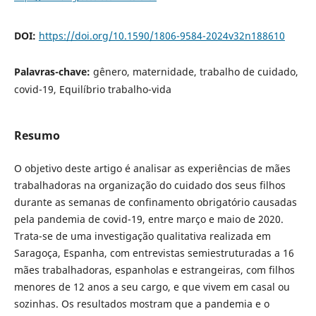
DOI:
https://doi.org/10.1590/1806-9584-2024v32n188610
Palavras-chave:
gênero, maternidade, trabalho de cuidado,
covid-19, Equilíbrio trabalho-vida
Resumo
O objetivo deste artigo é analisar as experiências de mães
trabalhadoras na organização do cuidado dos seus filhos
durante as semanas de confinamento obrigatório causadas
pela pandemia de covid-19, entre março e maio de 2020.
Trata-se de uma investigação qualitativa realizada em
Saragoça, Espanha, com entrevistas semiestruturadas a 16
mães trabalhadoras, espanholas e estrangeiras, com filhos
menores de 12 anos a seu cargo, e que vivem em casal ou
sozinhas. Os resultados mostram que a pandemia e o