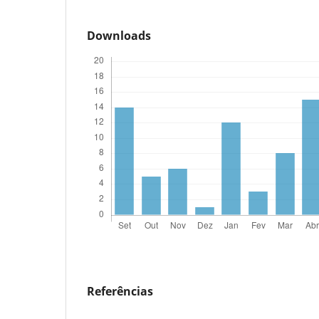
Downloads
Referências