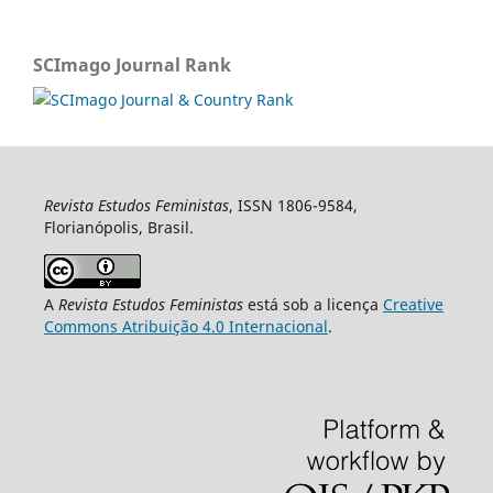
SCImago Journal Rank
Revista Estudos Feministas
, ISSN 1806-9584,
Florianópolis, Brasil.
A
Revista Estudos Feministas
está sob a licença
Creative
Commons Atribuição 4.0 Internacional
.