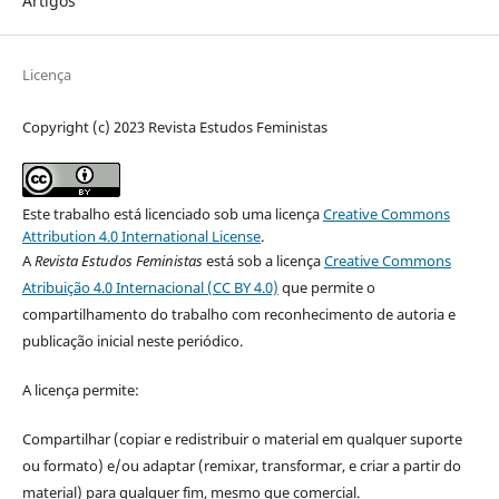
Artigos
Licença
Copyright (c) 2023 Revista Estudos Feministas
Este trabalho está licenciado sob uma licença
Creative Commons
Attribution 4.0 International License
.
A
Revista Estudos Feministas
está sob a licença
Creative Commons
Atribuição 4.0 Internacional (CC BY 4.0)
que permite o
compartilhamento do trabalho com reconhecimento de autoria e
publicação inicial neste periódico.
A licença permite:
Compartilhar (copiar e redistribuir o material em qualquer suporte
ou formato) e/ou adaptar (remixar, transformar, e criar a partir do
material) para qualquer fim, mesmo que comercial.