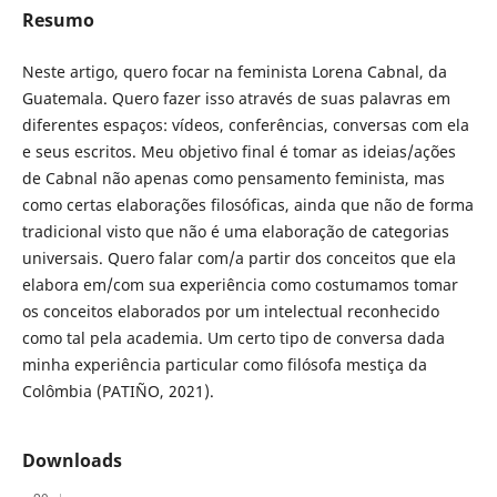
Resumo
Neste artigo, quero focar na feminista Lorena Cabnal, da
Guatemala. Quero fazer isso através de suas palavras em
diferentes espaços: vídeos, conferências, conversas com ela
e seus escritos. Meu objetivo final é tomar as ideias/ações
de Cabnal não apenas como pensamento feminista, mas
como certas elaborações filosóficas, ainda que não de forma
tradicional visto que não é uma elaboração de categorias
universais. Quero falar com/a partir dos conceitos que ela
elabora em/com sua experiência como costumamos tomar
os conceitos elaborados por um intelectual reconhecido
como tal pela academia. Um certo tipo de conversa dada
minha experiência particular como filósofa mestiça da
Colômbia (PATIÑO, 2021).
Downloads