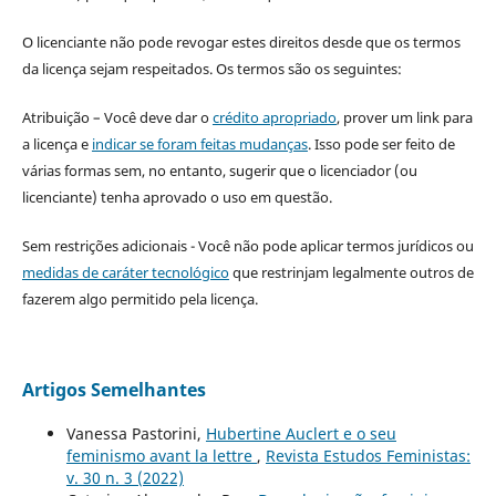
O licenciante não pode revogar estes direitos desde que os termos
da licença sejam respeitados. Os termos são os seguintes:
Atribuição – Você deve dar o
crédito apropriado
, prover um link para
a licença e
indicar se foram feitas mudanças
. Isso pode ser feito de
várias formas sem, no entanto, sugerir que o licenciador (ou
licenciante) tenha aprovado o uso em questão.
Sem restrições adicionais - Você não pode aplicar termos jurídicos ou
medidas de caráter tecnológico
que restrinjam legalmente outros de
fazerem algo permitido pela licença.
Artigos Semelhantes
Vanessa Pastorini,
Hubertine Auclert e o seu
feminismo avant la lettre
,
Revista Estudos Feministas:
v. 30 n. 3 (2022)