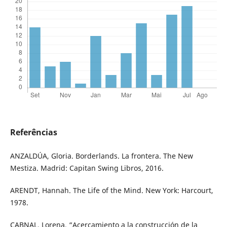
Referências
ANZALDÚA, Gloria. Borderlands. La frontera. The New
Mestiza. Madrid: Capitan Swing Libros, 2016.
ARENDT, Hannah. The Life of the Mind. New York: Harcourt,
1978.
CABNAL, Lorena, “Acercamiento a la construcción de la