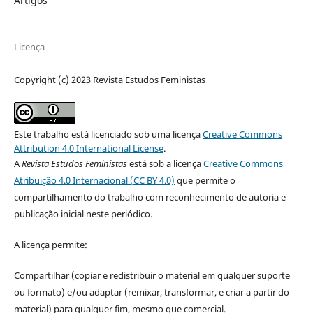
Artigos
Licença
Copyright (c) 2023 Revista Estudos Feministas
Este trabalho está licenciado sob uma licença
Creative Commons
Attribution 4.0 International License
.
A
Revista Estudos Feministas
está sob a licença
Creative Commons
Atribuição 4.0 Internacional (CC BY 4.0)
que permite o
compartilhamento do trabalho com reconhecimento de autoria e
publicação inicial neste periódico.
A licença permite:
Compartilhar (copiar e redistribuir o material em qualquer suporte
ou formato) e/ou adaptar (remixar, transformar, e criar a partir do
material) para qualquer fim, mesmo que comercial.