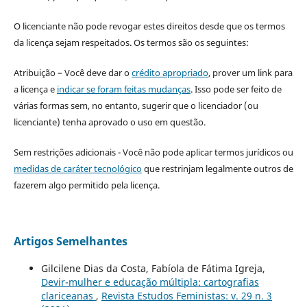
O licenciante não pode revogar estes direitos desde que os termos
da licença sejam respeitados. Os termos são os seguintes:
Atribuição – Você deve dar o
crédito apropriado
, prover um link para
a licença e
indicar se foram feitas mudanças
. Isso pode ser feito de
várias formas sem, no entanto, sugerir que o licenciador (ou
licenciante) tenha aprovado o uso em questão.
Sem restrições adicionais - Você não pode aplicar termos jurídicos ou
medidas de caráter tecnológico
que restrinjam legalmente outros de
fazerem algo permitido pela licença.
Artigos Semelhantes
Gilcilene Dias da Costa, Fabíola de Fátima Igreja,
Devir-mulher e educação múltipla: cartografias
clariceanas
,
Revista Estudos Feministas: v. 29 n. 3