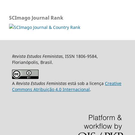
SCImago Journal Rank
Revista Estudos Feministas
, ISSN 1806-9584,
Florianópolis, Brasil.
A
Revista Estudos Feministas
está sob a licença
Creative
Commons Atribuição 4.0 Internacional
.