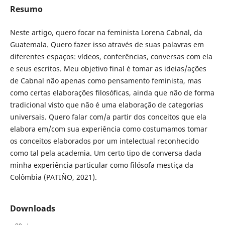
Resumo
Neste artigo, quero focar na feminista Lorena Cabnal, da
Guatemala. Quero fazer isso através de suas palavras em
diferentes espaços: vídeos, conferências, conversas com ela
e seus escritos. Meu objetivo final é tomar as ideias/ações
de Cabnal não apenas como pensamento feminista, mas
como certas elaborações filosóficas, ainda que não de forma
tradicional visto que não é uma elaboração de categorias
universais. Quero falar com/a partir dos conceitos que ela
elabora em/com sua experiência como costumamos tomar
os conceitos elaborados por um intelectual reconhecido
como tal pela academia. Um certo tipo de conversa dada
minha experiência particular como filósofa mestiça da
Colômbia (PATIÑO, 2021).
Downloads