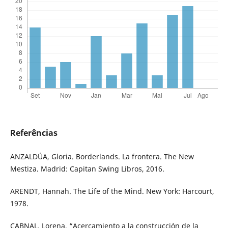
Referências
ANZALDÚA, Gloria. Borderlands. La frontera. The New
Mestiza. Madrid: Capitan Swing Libros, 2016.
ARENDT, Hannah. The Life of the Mind. New York: Harcourt,
1978.
CABNAL, Lorena, “Acercamiento a la construcción de la