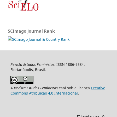
SCImago Journal Rank
Revista Estudos Feministas
, ISSN 1806-9584,
Florianópolis, Brasil.
A
Revista Estudos Feministas
está sob a licença
Creative
Commons Atribuição 4.0 Internacional
.