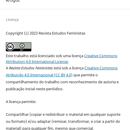
Artigos
Licença
Copyright (c) 2023 Revista Estudos Feministas
Este trabalho está licenciado sob uma licença
Creative Commons
Attribution 4.0 International License
.
A
Revista Estudos Feministas
está sob a licença
Creative Commons
Atribuição 4.0 Internacional (CC BY 4.0)
que permite o
compartilhamento do trabalho com reconhecimento de autoria e
publicação inicial neste periódico.
A licença permite:
Compartilhar (copiar e redistribuir o material em qualquer suporte
ou formato) e/ou adaptar (remixar, transformar, e criar a partir do
material) para qualquer fim, mesmo que comercial.