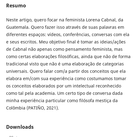
Resumo
Neste artigo, quero focar na feminista Lorena Cabnal, da
Guatemala. Quero fazer isso através de suas palavras em
diferentes espaços: vídeos, conferências, conversas com ela
e seus escritos. Meu objetivo final é tomar as ideias/ações
de Cabnal não apenas como pensamento feminista, mas
como certas elaborações filosóficas, ainda que não de forma
tradicional visto que não é uma elaboração de categorias
universais. Quero falar com/a partir dos conceitos que ela
elabora em/com sua experiência como costumamos tomar
os conceitos elaborados por um intelectual reconhecido
como tal pela academia. Um certo tipo de conversa dada
minha experiência particular como filósofa mestiça da
Colômbia (PATIÑO, 2021).
Downloads