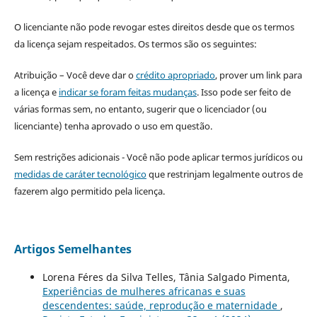
O licenciante não pode revogar estes direitos desde que os termos
da licença sejam respeitados. Os termos são os seguintes:
Atribuição – Você deve dar o
crédito apropriado
, prover um link para
a licença e
indicar se foram feitas mudanças
. Isso pode ser feito de
várias formas sem, no entanto, sugerir que o licenciador (ou
licenciante) tenha aprovado o uso em questão.
Sem restrições adicionais - Você não pode aplicar termos jurídicos ou
medidas de caráter tecnológico
que restrinjam legalmente outros de
fazerem algo permitido pela licença.
Artigos Semelhantes
Lorena Féres da Silva Telles, Tânia Salgado Pimenta,
Experiências de mulheres africanas e suas
descendentes: saúde, reprodução e maternidade
,