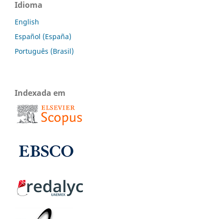
Idioma
English
Español (España)
Português (Brasil)
Indexada em