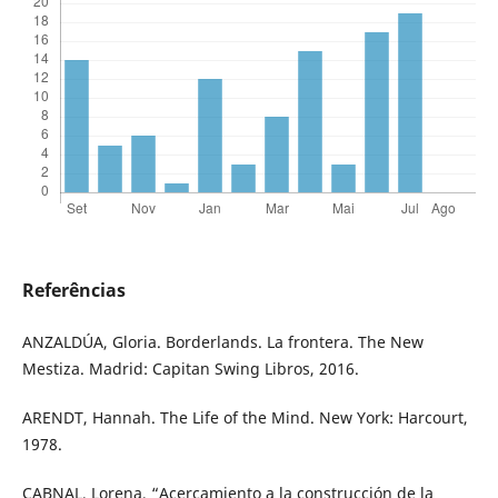
Referências
ANZALDÚA, Gloria. Borderlands. La frontera. The New
Mestiza. Madrid: Capitan Swing Libros, 2016.
ARENDT, Hannah. The Life of the Mind. New York: Harcourt,
1978.
CABNAL, Lorena, “Acercamiento a la construcción de la