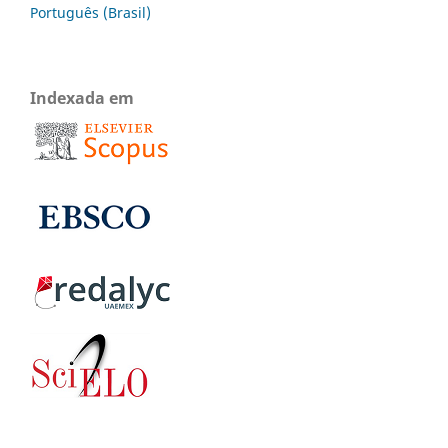
Português (Brasil)
Indexada em