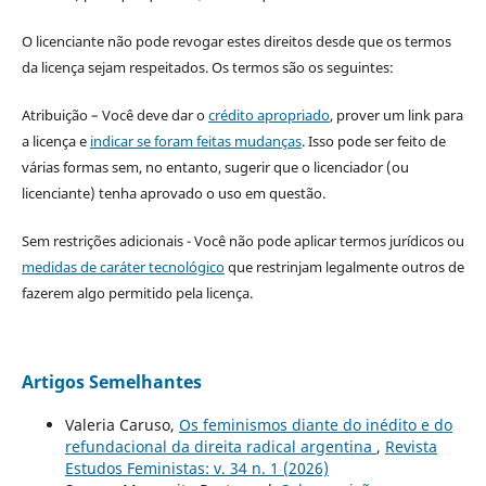
O licenciante não pode revogar estes direitos desde que os termos
da licença sejam respeitados. Os termos são os seguintes:
Atribuição – Você deve dar o
crédito apropriado
, prover um link para
a licença e
indicar se foram feitas mudanças
. Isso pode ser feito de
várias formas sem, no entanto, sugerir que o licenciador (ou
licenciante) tenha aprovado o uso em questão.
Sem restrições adicionais - Você não pode aplicar termos jurídicos ou
medidas de caráter tecnológico
que restrinjam legalmente outros de
fazerem algo permitido pela licença.
Artigos Semelhantes
Valeria Caruso,
Os feminismos diante do inédito e do
refundacional da direita radical argentina
,
Revista
Estudos Feministas: v. 34 n. 1 (2026)