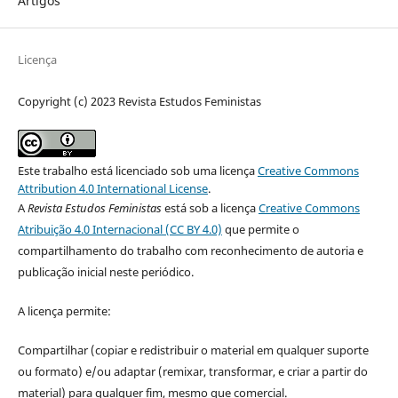
Artigos
Licença
Copyright (c) 2023 Revista Estudos Feministas
Este trabalho está licenciado sob uma licença
Creative Commons
Attribution 4.0 International License
.
A
Revista Estudos Feministas
está sob a licença
Creative Commons
Atribuição 4.0 Internacional (CC BY 4.0)
que permite o
compartilhamento do trabalho com reconhecimento de autoria e
publicação inicial neste periódico.
A licença permite:
Compartilhar (copiar e redistribuir o material em qualquer suporte
ou formato) e/ou adaptar (remixar, transformar, e criar a partir do
material) para qualquer fim, mesmo que comercial.