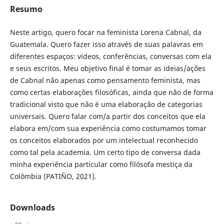
Resumo
Neste artigo, quero focar na feminista Lorena Cabnal, da
Guatemala. Quero fazer isso através de suas palavras em
diferentes espaços: vídeos, conferências, conversas com ela
e seus escritos. Meu objetivo final é tomar as ideias/ações
de Cabnal não apenas como pensamento feminista, mas
como certas elaborações filosóficas, ainda que não de forma
tradicional visto que não é uma elaboração de categorias
universais. Quero falar com/a partir dos conceitos que ela
elabora em/com sua experiência como costumamos tomar
os conceitos elaborados por um intelectual reconhecido
como tal pela academia. Um certo tipo de conversa dada
minha experiência particular como filósofa mestiça da
Colômbia (PATIÑO, 2021).
Downloads