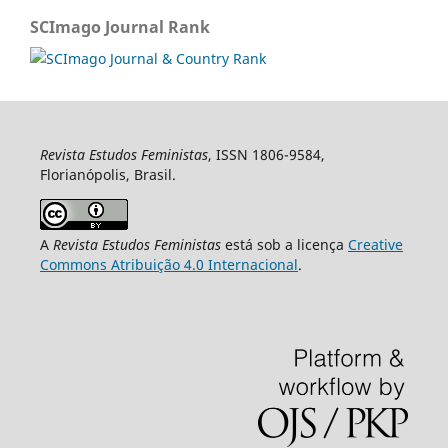
SCImago Journal Rank
Revista Estudos Feministas
, ISSN 1806-9584,
Florianópolis, Brasil.
A
Revista Estudos Feministas
está sob a licença
Creative
Commons Atribuição 4.0 Internacional
.