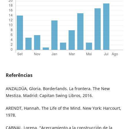
Referências
ANZALDÚA, Gloria. Borderlands. La frontera. The New
Mestiza. Madrid: Capitan Swing Libros, 2016.
ARENDT, Hannah. The Life of the Mind. New York: Harcourt,
1978.
CABNAL, Lorena, “Acercamiento a la construcción de la