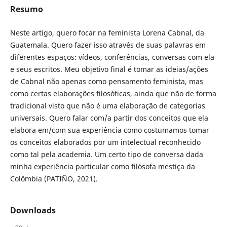
Resumo
Neste artigo, quero focar na feminista Lorena Cabnal, da
Guatemala. Quero fazer isso através de suas palavras em
diferentes espaços: vídeos, conferências, conversas com ela
e seus escritos. Meu objetivo final é tomar as ideias/ações
de Cabnal não apenas como pensamento feminista, mas
como certas elaborações filosóficas, ainda que não de forma
tradicional visto que não é uma elaboração de categorias
universais. Quero falar com/a partir dos conceitos que ela
elabora em/com sua experiência como costumamos tomar
os conceitos elaborados por um intelectual reconhecido
como tal pela academia. Um certo tipo de conversa dada
minha experiência particular como filósofa mestiça da
Colômbia (PATIÑO, 2021).
Downloads