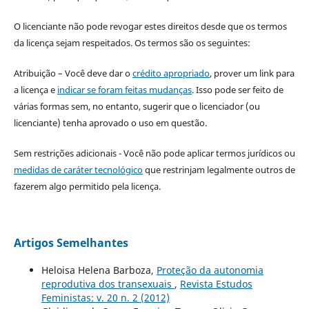
O licenciante não pode revogar estes direitos desde que os termos
da licença sejam respeitados. Os termos são os seguintes:
Atribuição – Você deve dar o
crédito apropriado
, prover um link para
a licença e
indicar se foram feitas mudanças
. Isso pode ser feito de
várias formas sem, no entanto, sugerir que o licenciador (ou
licenciante) tenha aprovado o uso em questão.
Sem restrições adicionais - Você não pode aplicar termos jurídicos ou
medidas de caráter tecnológico
que restrinjam legalmente outros de
fazerem algo permitido pela licença.
Artigos Semelhantes
Heloisa Helena Barboza,
Proteção da autonomia
reprodutiva dos transexuais
,
Revista Estudos
Feministas: v. 20 n. 2 (2012)