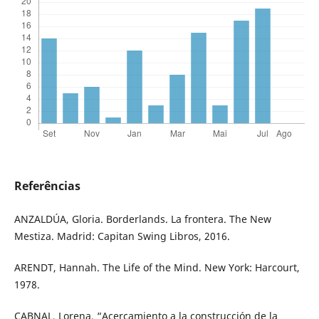
Referências
ANZALDÚA, Gloria. Borderlands. La frontera. The New
Mestiza. Madrid: Capitan Swing Libros, 2016.
ARENDT, Hannah. The Life of the Mind. New York: Harcourt,
1978.
CABNAL, Lorena, “Acercamiento a la construcción de la