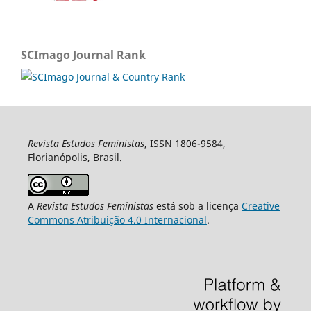
SCImago Journal Rank
Revista Estudos Feministas
, ISSN 1806-9584,
Florianópolis, Brasil.
A
Revista Estudos Feministas
está sob a licença
Creative
Commons Atribuição 4.0 Internacional
.