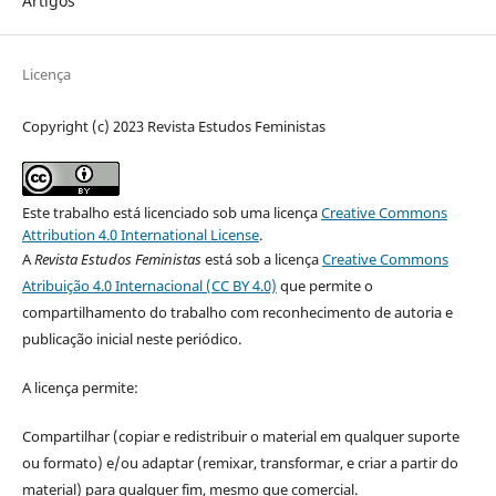
Artigos
Licença
Copyright (c) 2023 Revista Estudos Feministas
Este trabalho está licenciado sob uma licença
Creative Commons
Attribution 4.0 International License
.
A
Revista Estudos Feministas
está sob a licença
Creative Commons
Atribuição 4.0 Internacional (CC BY 4.0)
que permite o
compartilhamento do trabalho com reconhecimento de autoria e
publicação inicial neste periódico.
A licença permite:
Compartilhar (copiar e redistribuir o material em qualquer suporte
ou formato) e/ou adaptar (remixar, transformar, e criar a partir do
material) para qualquer fim, mesmo que comercial.