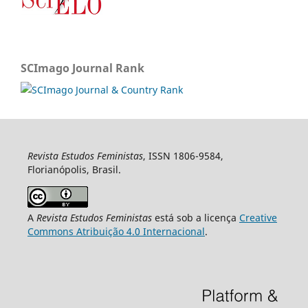
SCImago Journal Rank
Revista Estudos Feministas
, ISSN 1806-9584,
Florianópolis, Brasil.
A
Revista Estudos Feministas
está sob a licença
Creative
Commons Atribuição 4.0 Internacional
.