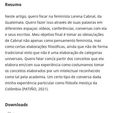
Resumo
Neste artigo, quero focar na feminista Lorena Cabnal, da
Guatemala. Quero fazer isso através de suas palavras em
diferentes espaços: vídeos, conferências, conversas com ela
e seus escritos. Meu objetivo final é tomar as ideias/ações
de Cabnal não apenas como pensamento feminista, mas
como certas elaborações filosóficas, ainda que não de forma
tradicional visto que não é uma elaboração de categorias
universais. Quero falar com/a partir dos conceitos que ela
elabora em/com sua experiência como costumamos tomar
os conceitos elaborados por um intelectual reconhecido
como tal pela academia. Um certo tipo de conversa dada
minha experiência particular como filósofa mestiça da
Colômbia (PATIÑO, 2021).
Downloads