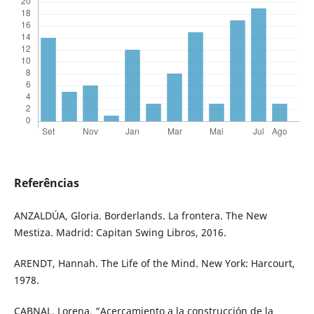
Referências
ANZALDÚA, Gloria. Borderlands. La frontera. The New
Mestiza. Madrid: Capitan Swing Libros, 2016.
ARENDT, Hannah. The Life of the Mind. New York: Harcourt,
1978.
CABNAL, Lorena, “Acercamiento a la construcción de la