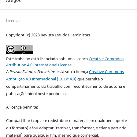
Artigos
Licença
Copyright (c) 2023 Revista Estudos Feministas
Este trabalho está licenciado sob uma licença
Creative Commons
Attribution 4.0 International License
.
A
Revista Estudos Feministas
está sob a licença
Creative Commons
Atribuição 4.0 Internacional (CC BY 4.0)
que permite o
compartilhamento do trabalho com reconhecimento de autoria e
publicação inicial neste periódico.
A licença permite:
Compartilhar (copiar e redistribuir o material em qualquer suporte
ou formato) e/ou adaptar (remixar, transformar, e criar a partir do
material) para qualquer fim, mesmo que comercial.