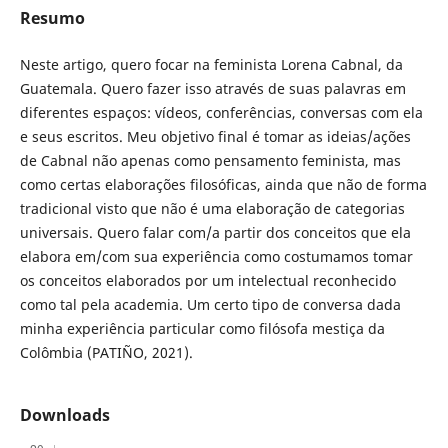
Resumo
Neste artigo, quero focar na feminista Lorena Cabnal, da
Guatemala. Quero fazer isso através de suas palavras em
diferentes espaços: vídeos, conferências, conversas com ela
e seus escritos. Meu objetivo final é tomar as ideias/ações
de Cabnal não apenas como pensamento feminista, mas
como certas elaborações filosóficas, ainda que não de forma
tradicional visto que não é uma elaboração de categorias
universais. Quero falar com/a partir dos conceitos que ela
elabora em/com sua experiência como costumamos tomar
os conceitos elaborados por um intelectual reconhecido
como tal pela academia. Um certo tipo de conversa dada
minha experiência particular como filósofa mestiça da
Colômbia (PATIÑO, 2021).
Downloads