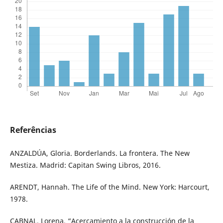
Referências
ANZALDÚA, Gloria. Borderlands. La frontera. The New
Mestiza. Madrid: Capitan Swing Libros, 2016.
ARENDT, Hannah. The Life of the Mind. New York: Harcourt,
1978.
CABNAL, Lorena, “Acercamiento a la construcción de la