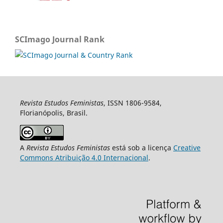
SCImago Journal Rank
Revista Estudos Feministas
, ISSN 1806-9584,
Florianópolis, Brasil.
A
Revista Estudos Feministas
está sob a licença
Creative
Commons Atribuição 4.0 Internacional
.