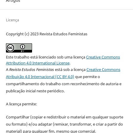
Artigos
Licença
Copyright (c) 2023 Revista Estudos Feministas
Este trabalho está licenciado sob uma licença
Creative Commons
Attribution 4.0 International License
.
A
Revista Estudos Feministas
está sob a licença
Creative Commons
Atribuição 4.0 Internacional (CC BY 4.0)
que permite o
compartilhamento do trabalho com reconhecimento de autoria e
publicação inicial neste periódico.
A licença permite:
Compartilhar (copiar e redistribuir o material em qualquer suporte
ou formato) e/ou adaptar (remixar, transformar, e criar a partir do
material) para qualquer fim, mesmo que comercial.