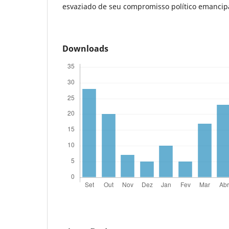
esvaziado de seu compromisso político emancip
Downloads