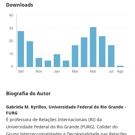
Downloads
Biografia do Autor
Gabriela M. Kyrillos,
Universidade Federal do Rio Grande -
FURG
É professora de Relações Internacionais (RI) da
Universidade Federal do Rio Grande (FURG). Colíder do
Grupo Interseccionalidades e Decolonialidade nas Relações