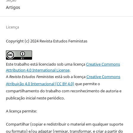
Artigos
Licença
Copyright (c) 2024 Revista Estudos Feministas
Este trabalho está licenciado sob uma licença
Creative Commons
Attribution 4.0 International License
.
A
Revista Estudos Feministas
está sob a licença
Creative Commons
Atribuição 4.0 Internacional (CC BY 4.0)
que permite o
compartilhamento do trabalho com reconhecimento de autoria e
publicação inicial neste periódico.
A licença permite:
Compartilhar (copiar e redistribuir o material em qualquer suporte
ou formato) e/ou adaptar (remixar, transformar, e criar a partir do