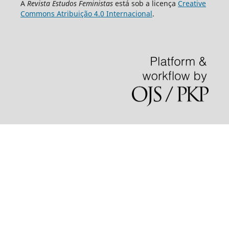
A
Revista Estudos Feministas
está sob a licença
Creative
Commons Atribuição 4.0 Internacional
.