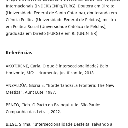
Internacionais (INDERI/CNPq/FURG). Doutora em Direito
(Universidade Federal de Santa Catarina), doutoranda em
Ciência Política (Universidade Federal de Pelotas), mestra
em Política Social (Universidade Católica de Pelotas),
graduada em Direito (FURG) e em RI (UNINTER).
Referências
AKOTIRENE, Carla. O que é interseccionalidade? Belo
Horizonte, MG: Letramento; Justificando, 2018.
ANZALDÚA, Glória E. “Borderlands/La Frontera: The New
Mestiza”. Aunt Lute, 1987.
BENTO, Cida. O Pacto da Branquitude. São Paulo:
Companhia das Letras, 2022.
BILGE, Sirma. “Interseccionalidade Desfeita: salvando a