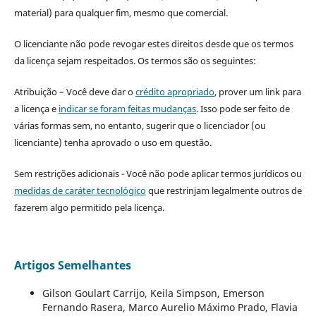
material) para qualquer fim, mesmo que comercial.
O licenciante não pode revogar estes direitos desde que os termos
da licença sejam respeitados. Os termos são os seguintes:
Atribuição – Você deve dar o
crédito apropriado
, prover um link para
a licença e
indicar se foram feitas mudanças
. Isso pode ser feito de
várias formas sem, no entanto, sugerir que o licenciador (ou
licenciante) tenha aprovado o uso em questão.
Sem restrições adicionais - Você não pode aplicar termos jurídicos ou
medidas de caráter tecnológico
que restrinjam legalmente outros de
fazerem algo permitido pela licença.
Artigos Semelhantes
Gilson Goulart Carrijo, Keila Simpson, Emerson
Fernando Rasera, Marco Aurelio Máximo Prado, Flavia