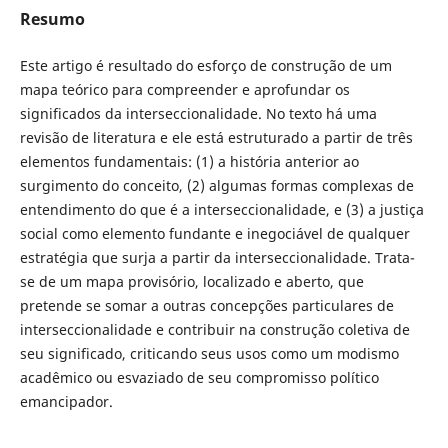
Resumo
Este artigo é resultado do esforço de construção de um
mapa teórico para compreender e aprofundar os
significados da interseccionalidade. No texto há uma
revisão de literatura e ele está estruturado a partir de três
elementos fundamentais: (1) a história anterior ao
surgimento do conceito, (2) algumas formas complexas de
entendimento do que é a interseccionalidade, e (3) a justiça
social como elemento fundante e inegociável de qualquer
estratégia que surja a partir da interseccionalidade. Trata-
se de um mapa provisório, localizado e aberto, que
pretende se somar a outras concepções particulares de
interseccionalidade e contribuir na construção coletiva de
seu significado, criticando seus usos como um modismo
acadêmico ou esvaziado de seu compromisso político
emancipador.