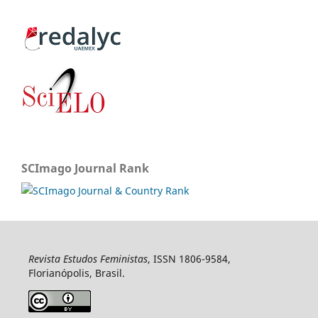
SCImago Journal Rank
Revista Estudos Feministas
, ISSN 1806-9584,
Florianópolis, Brasil.