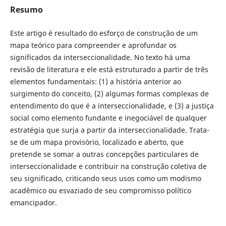
Resumo
Este artigo é resultado do esforço de construção de um
mapa teórico para compreender e aprofundar os
significados da interseccionalidade. No texto há uma
revisão de literatura e ele está estruturado a partir de três
elementos fundamentais: (1) a história anterior ao
surgimento do conceito, (2) algumas formas complexas de
entendimento do que é a interseccionalidade, e (3) a justiça
social como elemento fundante e inegociável de qualquer
estratégia que surja a partir da interseccionalidade. Trata-
se de um mapa provisório, localizado e aberto, que
pretende se somar a outras concepções particulares de
interseccionalidade e contribuir na construção coletiva de
seu significado, criticando seus usos como um modismo
acadêmico ou esvaziado de seu compromisso político
emancipador.