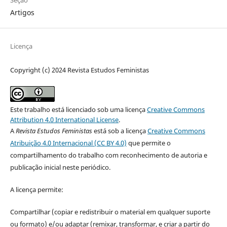
Artigos
Licença
Copyright (c) 2024 Revista Estudos Feministas
Este trabalho está licenciado sob uma licença
Creative Commons
Attribution 4.0 International License
.
A
Revista Estudos Feministas
está sob a licença
Creative Commons
Atribuição 4.0 Internacional (CC BY 4.0)
que permite o
compartilhamento do trabalho com reconhecimento de autoria e
publicação inicial neste periódico.
A licença permite:
Compartilhar (copiar e redistribuir o material em qualquer suporte
ou formato) e/ou adaptar (remixar, transformar, e criar a partir do