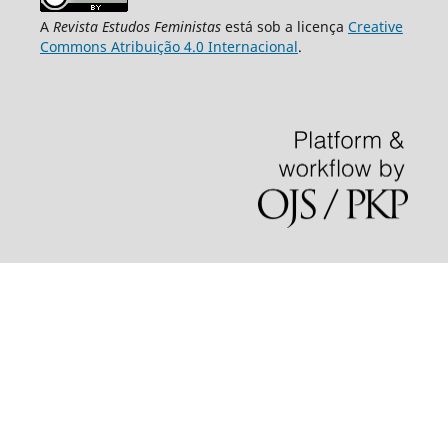
A
Revista Estudos Feministas
está sob a licença
Creative
Commons Atribuição 4.0 Internacional
.