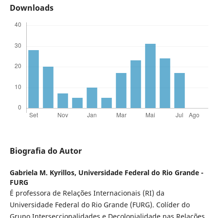
Downloads
Biografia do Autor
Gabriela M. Kyrillos,
Universidade Federal do Rio Grande -
FURG
É professora de Relações Internacionais (RI) da
Universidade Federal do Rio Grande (FURG). Colíder do
Grupo Interseccionalidades e Decolonialidade nas Relações