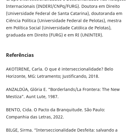
Internacionais (INDERI/CNPq/FURG). Doutora em Direito
(Universidade Federal de Santa Catarina), doutoranda em
Ciência Política (Universidade Federal de Pelotas), mestra
em Política Social (Universidade Católica de Pelotas),
graduada em Direito (FURG) e em RI (UNINTER).
Referências
AKOTIRENE, Carla. O que é interseccionalidade? Belo
Horizonte, MG: Letramento; Justificando, 2018.
ANZALDÚA, Glória E. “Borderlands/La Frontera: The New
Mestiza”. Aunt Lute, 1987.
BENTO, Cida. O Pacto da Branquitude. São Paulo:
Companhia das Letras, 2022.
BILGE, Sirma. “Interseccionalidade Desfeita: salvando a