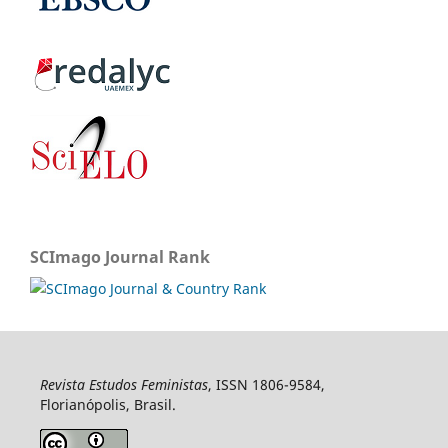
SCImago Journal Rank
Revista Estudos Feministas
, ISSN 1806-9584,
Florianópolis, Brasil.