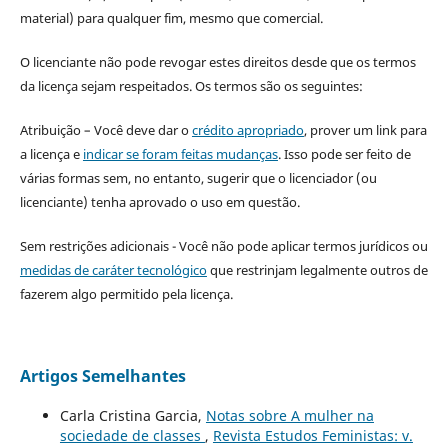
material) para qualquer fim, mesmo que comercial.
O licenciante não pode revogar estes direitos desde que os termos
da licença sejam respeitados. Os termos são os seguintes:
Atribuição – Você deve dar o
crédito apropriado
, prover um link para
a licença e
indicar se foram feitas mudanças
. Isso pode ser feito de
várias formas sem, no entanto, sugerir que o licenciador (ou
licenciante) tenha aprovado o uso em questão.
Sem restrições adicionais - Você não pode aplicar termos jurídicos ou
medidas de caráter tecnológico
que restrinjam legalmente outros de
fazerem algo permitido pela licença.
Artigos Semelhantes
Carla Cristina Garcia,
Notas sobre A mulher na
sociedade de classes
,
Revista Estudos Feministas: v.