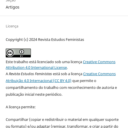
Artigos
Licença
Copyright (c) 2024 Revista Estudos Feministas
Este trabalho está licenciado sob uma licença
Creative Commons
Attribution 4.0 International License
.
A
Revista Estudos Feministas
está sob a licença
Creative Commons
Atribuição 4.0 Internacional (CC BY 4.0)
que permite o
compartilhamento do trabalho com reconhecimento de autoria e
publicação inicial neste periódico.
A licença permite:
Compartilhar (copiar e redistribuir o material em qualquer suporte
ou formato) e/ou adaptar (remixar, transformar, e criar a partir do