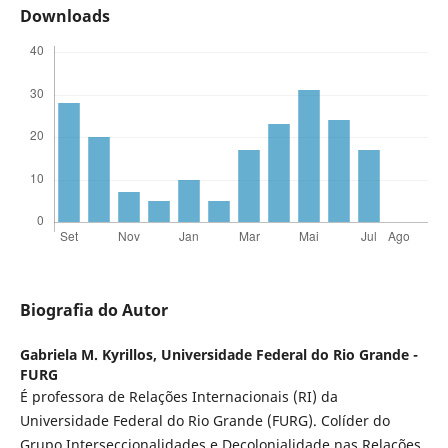
Downloads
Biografia do Autor
Gabriela M. Kyrillos,
Universidade Federal do Rio Grande -
FURG
É professora de Relações Internacionais (RI) da
Universidade Federal do Rio Grande (FURG). Colíder do
Grupo Interseccionalidades e Decolonialidade nas Relações