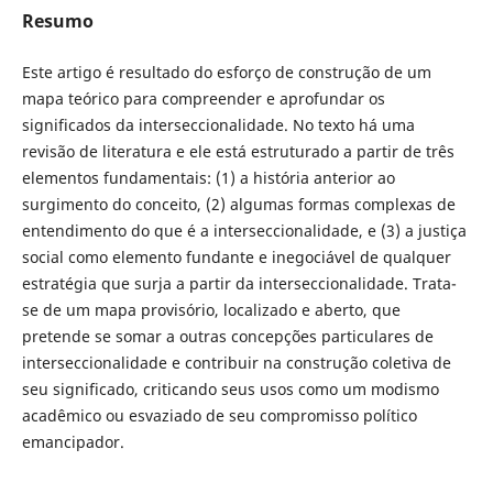
Resumo
Este artigo é resultado do esforço de construção de um
mapa teórico para compreender e aprofundar os
significados da interseccionalidade. No texto há uma
revisão de literatura e ele está estruturado a partir de três
elementos fundamentais: (1) a história anterior ao
surgimento do conceito, (2) algumas formas complexas de
entendimento do que é a interseccionalidade, e (3) a justiça
social como elemento fundante e inegociável de qualquer
estratégia que surja a partir da interseccionalidade. Trata-
se de um mapa provisório, localizado e aberto, que
pretende se somar a outras concepções particulares de
interseccionalidade e contribuir na construção coletiva de
seu significado, criticando seus usos como um modismo
acadêmico ou esvaziado de seu compromisso político
emancipador.