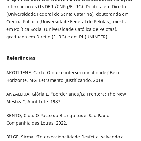
Internacionais (INDERI/CNPq/FURG). Doutora em Direito
(Universidade Federal de Santa Catarina), doutoranda em
Ciência Política (Universidade Federal de Pelotas), mestra
em Política Social (Universidade Católica de Pelotas),
graduada em Direito (FURG) e em RI (UNINTER).
Referências
AKOTIRENE, Carla. O que é interseccionalidade? Belo
Horizonte, MG: Letramento; Justificando, 2018.
ANZALDÚA, Glória E. “Borderlands/La Frontera: The New
Mestiza”. Aunt Lute, 1987.
BENTO, Cida. O Pacto da Branquitude. São Paulo:
Companhia das Letras, 2022.
BILGE, Sirma. “Interseccionalidade Desfeita: salvando a