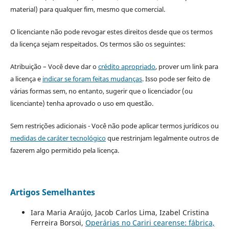
material) para qualquer fim, mesmo que comercial.
O licenciante não pode revogar estes direitos desde que os termos
da licença sejam respeitados. Os termos são os seguintes:
Atribuição – Você deve dar o
crédito apropriado
, prover um link para
a licença e
indicar se foram feitas mudanças
. Isso pode ser feito de
várias formas sem, no entanto, sugerir que o licenciador (ou
licenciante) tenha aprovado o uso em questão.
Sem restrições adicionais - Você não pode aplicar termos jurídicos ou
medidas de caráter tecnológico
que restrinjam legalmente outros de
fazerem algo permitido pela licença.
Artigos Semelhantes
Iara Maria Araújo, Jacob Carlos Lima, Izabel Cristina
Ferreira Borsoi,
Operárias no Cariri cearense: fábrica,