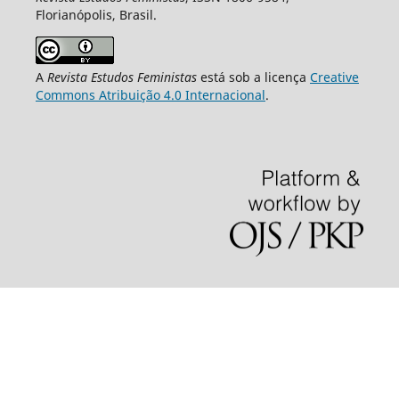
Florianópolis, Brasil.
A
Revista Estudos Feministas
está sob a licença
Creative
Commons Atribuição 4.0 Internacional
.