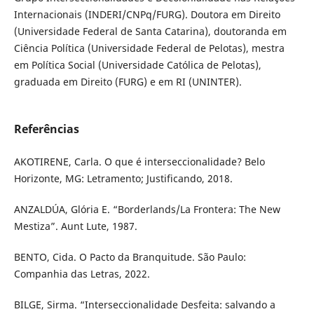
Internacionais (INDERI/CNPq/FURG). Doutora em Direito
(Universidade Federal de Santa Catarina), doutoranda em
Ciência Política (Universidade Federal de Pelotas), mestra
em Política Social (Universidade Católica de Pelotas),
graduada em Direito (FURG) e em RI (UNINTER).
Referências
AKOTIRENE, Carla. O que é interseccionalidade? Belo
Horizonte, MG: Letramento; Justificando, 2018.
ANZALDÚA, Glória E. “Borderlands/La Frontera: The New
Mestiza”. Aunt Lute, 1987.
BENTO, Cida. O Pacto da Branquitude. São Paulo:
Companhia das Letras, 2022.
BILGE, Sirma. “Interseccionalidade Desfeita: salvando a