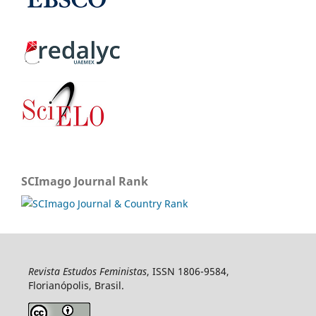
SCImago Journal Rank
Revista Estudos Feministas
, ISSN 1806-9584,
Florianópolis, Brasil.