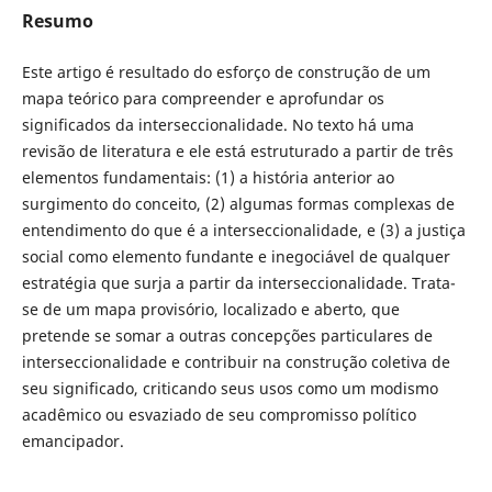
Resumo
Este artigo é resultado do esforço de construção de um
mapa teórico para compreender e aprofundar os
significados da interseccionalidade. No texto há uma
revisão de literatura e ele está estruturado a partir de três
elementos fundamentais: (1) a história anterior ao
surgimento do conceito, (2) algumas formas complexas de
entendimento do que é a interseccionalidade, e (3) a justiça
social como elemento fundante e inegociável de qualquer
estratégia que surja a partir da interseccionalidade. Trata-
se de um mapa provisório, localizado e aberto, que
pretende se somar a outras concepções particulares de
interseccionalidade e contribuir na construção coletiva de
seu significado, criticando seus usos como um modismo
acadêmico ou esvaziado de seu compromisso político
emancipador.