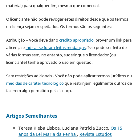
material) para qualquer fim, mesmo que comercial.
O licenciante não pode revogar estes direitos desde que os termos
da licença sejam respeitados. Os termos são os seguintes:
Atribuição – Você deve dar o
crédito apropriado
, prover um link para
a licença e
indicar se foram feitas mudanças
. Isso pode ser feito de
várias formas sem, no entanto, sugerir que o licenciador (ou
licenciante) tenha aprovado o uso em questão.
Sem restrições adicionais - Você não pode aplicar termos jurídicos ou
medidas de caráter tecnológico
que restrinjam legalmente outros de
fazerem algo permitido pela licença.
Artigos Semelhantes
Teresa Kleba Lisboa, Luciana Patrícia Zucco,
Os 15
anos da Lei Maria da Penha
,
Revista Estudos