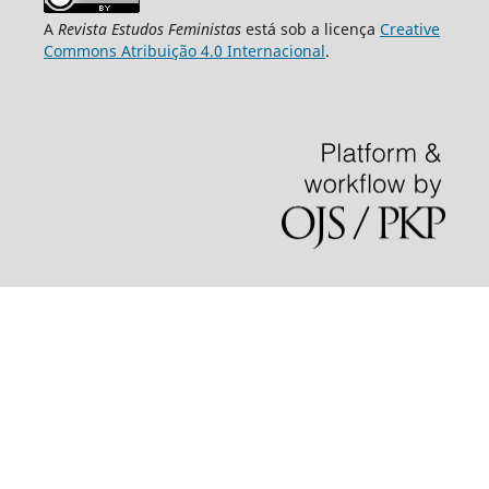
A
Revista Estudos Feministas
está sob a licença
Creative
Commons Atribuição 4.0 Internacional
.