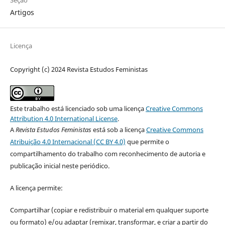
Artigos
Licença
Copyright (c) 2024 Revista Estudos Feministas
Este trabalho está licenciado sob uma licença
Creative Commons
Attribution 4.0 International License
.
A
Revista Estudos Feministas
está sob a licença
Creative Commons
Atribuição 4.0 Internacional (CC BY 4.0)
que permite o
compartilhamento do trabalho com reconhecimento de autoria e
publicação inicial neste periódico.
A licença permite:
Compartilhar (copiar e redistribuir o material em qualquer suporte
ou formato) e/ou adaptar (remixar, transformar, e criar a partir do