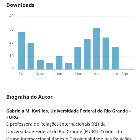
Downloads
Biografia do Autor
Gabriela M. Kyrillos,
Universidade Federal do Rio Grande -
FURG
É professora de Relações Internacionais (RI) da
Universidade Federal do Rio Grande (FURG). Colíder do
Grupo Interseccionalidades e Decolonialidade nas Relações