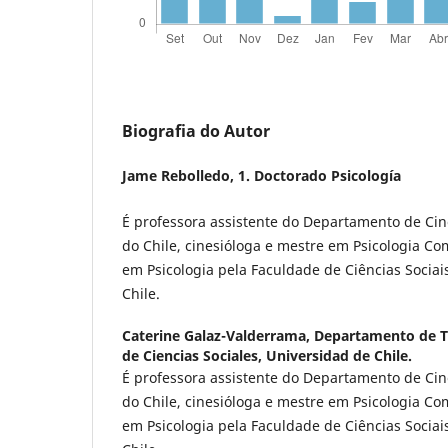
Biografia do Autor
Jame Rebolledo,
1. Doctorado Psicología
É professora assistente do Departamento de Cin
do Chile, cinesióloga e mestre em Psicologia C
em Psicologia pela Faculdade de Ciências Sociai
Chile.
Caterine Galaz-Valderrama,
Departamento de Tr
de Ciencias Sociales, Universidad de Chile.
É professora assistente do Departamento de Cin
do Chile, cinesióloga e mestre em Psicologia C
em Psicologia pela Faculdade de Ciências Sociai