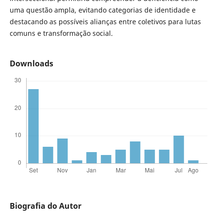
uma questão ampla, evitando categorias de identidade e
destacando as possíveis alianças entre coletivos para lutas
comuns e transformação social.
Downloads
Biografia do Autor