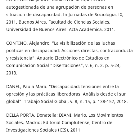
autogestionada de una agrupación de personas en
situación de discapacidad. In Jornadas de Sociología, IX,
2011, Buenos Aires, Facultad de Ciencias Sociales,
Universidad de Buenos Aires. Acta Académica. 2011.
CONTINO, Alejandro. “La visibilización de las luchas
políticas en discapacidad: Acciones directas, contraconducta
y resistencia”. Anuario Electrónico de Estudios en
Comunicación Social “Disertaciones”, v. 6, n. 2, p. 5-24,
2013.
DANEL, Paula Mara. “Discapacidad: tensiones entre la
opresión y las prácticas liberadoras. Análisis desde el sur
global”. Trabajo Social Global, v. 8, n. 15, p. 138-157, 2018.
DELLA PORTA, Donatella; DIANI, Mario. Los Movimientos
Sociales. Madrid: Editorial Complutense; Centro de
Investigaciones Sociales (CIS), 2011.