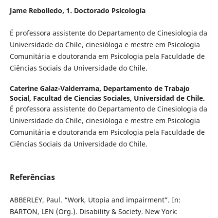
Jame Rebolledo,
1. Doctorado Psicología
É professora assistente do Departamento de Cinesiologia da
Universidade do Chile, cinesióloga e mestre em Psicologia
Comunitária e doutoranda em Psicologia pela Faculdade de
Ciências Sociais da Universidade do Chile.
Caterine Galaz-Valderrama,
Departamento de Trabajo
Social, Facultad de Ciencias Sociales, Universidad de Chile.
É professora assistente do Departamento de Cinesiologia da
Universidade do Chile, cinesióloga e mestre em Psicologia
Comunitária e doutoranda em Psicologia pela Faculdade de
Ciências Sociais da Universidade do Chile.
Referências
ABBERLEY, Paul. “Work, Utopia and impairment”. In:
BARTON, LEN (Org.). Disability & Society. New York: