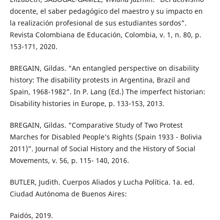
docente, el saber pedagógico del maestro y su impacto en
la realización profesional de sus estudiantes sordos”.
Revista Colombiana de Educación, Colombia, v. 1, n. 80, p.
153-171, 2020.
BREGAIN, Gildas. “An entangled perspective on disability
history: The disability protests in Argentina, Brazil and
Spain, 1968-1982”. In P. Lang (Ed.) The imperfect historian:
Disability histories in Europe, p. 133-153, 2013.
BREGAIN, Gildas. “Comparative Study of Two Protest
Marches for Disabled People’s Rights (Spain 1933 - Bolivia
2011)”. Journal of Social History and the History of Social
Movements, v. 56, p. 115- 140, 2016.
BUTLER, Judith. Cuerpos Aliados y Lucha Política. 1a. ed.
Ciudad Autónoma de Buenos Aires:
Paidós, 2019.