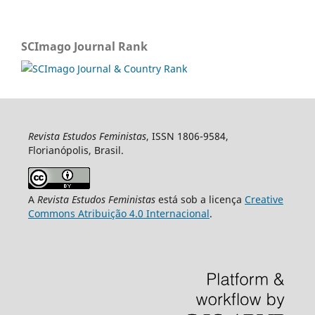
SCImago Journal Rank
Revista Estudos Feministas
, ISSN 1806-9584,
Florianópolis, Brasil.
A
Revista Estudos Feministas
está sob a licença
Creative
Commons Atribuição 4.0 Internacional
.