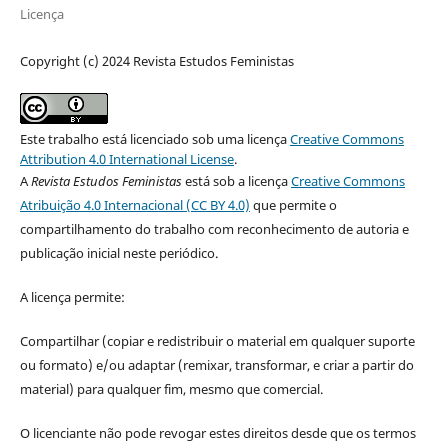
Licença
Copyright (c) 2024 Revista Estudos Feministas
Este trabalho está licenciado sob uma licença
Creative Commons
Attribution 4.0 International License
.
A
Revista Estudos Feministas
está sob a licença
Creative Commons
Atribuição 4.0 Internacional (CC BY 4.0)
que permite o
compartilhamento do trabalho com reconhecimento de autoria e
publicação inicial neste periódico.
A licença permite:
Compartilhar (copiar e redistribuir o material em qualquer suporte
ou formato) e/ou adaptar (remixar, transformar, e criar a partir do
material) para qualquer fim, mesmo que comercial.
O licenciante não pode revogar estes direitos desde que os termos