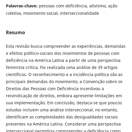
Palavras-chave:
pessoas com deficiência, ativismo, ação
coletiva, movimento social, interseccionalidade
Resumo
Esta revisão busca compreender as experiências, demandas
e efeitos político-sociais dos movimentos de pessoas com
deficiência na América Latina a partir de uma perspectiva
feminista crítica. Foi realizada uma análise de 39 artigos
científicos. O reconhecimento e a incidência política são as
principais demandas do movimento; a Convenção sobre os
Direitos das Pessoas com Deficiência incentivou a
reivindicação de direitos, embora apresente limitações em
sua implementação. Em conclusão, destaca-se que poucos
estudos incluem uma análise interseccional, no entanto,
identificam as complexidades das desigualdades sociais
presentes na América Latina. Considerar uma perspectiva
interseccional permitiria compreender a deficiência como