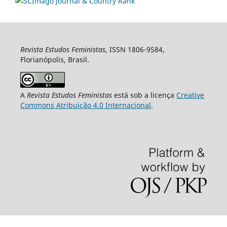
Revista Estudos Feministas
, ISSN 1806-9584,
Florianópolis, Brasil.
A
Revista Estudos Feministas
está sob a licença
Creative
Commons Atribuição 4.0 Internacional
.