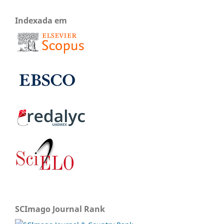
Indexada em
SCImago Journal Rank