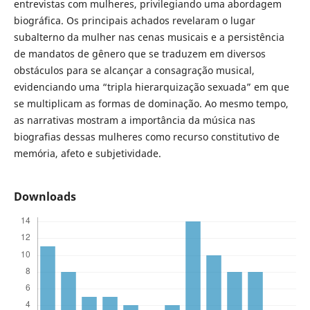
entrevistas com mulheres, privilegiando uma abordagem
biográfica. Os principais achados revelaram o lugar
subalterno da mulher nas cenas musicais e a persistência
de mandatos de gênero que se traduzem em diversos
obstáculos para se alcançar a consagração musical,
evidenciando uma “tripla hierarquização sexuada” em que
se multiplicam as formas de dominação. Ao mesmo tempo,
as narrativas mostram a importância da música nas
biografias dessas mulheres como recurso constitutivo de
memória, afeto e subjetividade.
Downloads