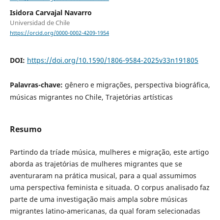
Isidora Carvajal Navarro
Universidad de Chile
https://orcid.org/0000-0002-4209-1954
DOI:
https://doi.org/10.1590/1806-9584-2025v33n191805
Palavras-chave:
gênero e migrações, perspectiva biográfica,
músicas migrantes no Chile, Trajetórias artísticas
Resumo
Partindo da tríade música, mulheres e migração, este artigo
aborda as trajetórias de mulheres migrantes que se
aventuraram na prática musical, para a qual assumimos
uma perspectiva feminista e situada. O corpus analisado faz
parte de uma investigação mais ampla sobre músicas
migrantes latino-americanas, da qual foram selecionadas