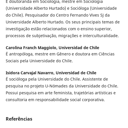
É doutoranda em Sociologia, mestre em Sociologia
(Universidade Alberto Hurtado) e Socióloga (Universidade
do Chile). Pesquisador do Centro Fernando Vives SJ da
Universidade Alberto Hurtado. Os seus principais temas de
investigação estão relacionados com o ensino superior,
processos de subjetivação, migrações e interculturalidade.
Carolina Franch Maggiolo,
Universidad de Chile
É antropóloga, mestre em Gênero e doutora em Ciências
Sociais pela Universidade do Chile.
Isidora Carvajal Navarro,
Universidad de Chile
É socióloga pela Universidade do Chile. Assistente de
pesquisa no projeto U-Nómades da Universidade do Chile.
Possui pesquisa em arte feminista, trajetórias artísticas e
consultoria em responsabilidade social corporativa.
Referências