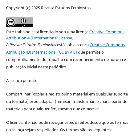
Copyright (c) 2025 Revista Estudos Feministas
Este trabalho está licenciado sob uma licença
Creative Commons
Attribution 4.0 International License
.
A
Revista Estudos Feministas
está sob a licença
Creative Commons
Atribuição 4.0 Internacional (CC BY 4.0)
que permite o
compartilhamento do trabalho com reconhecimento de autoria e
publicação inicial neste periódico.
A licença permite:
Compartilhar (copiar e redistribuir o material em qualquer suporte
ou formato) e/ou adaptar (remixar, transformar, e criar a partir do
material) para qualquer fim, mesmo que comercial.
O licenciante não pode revogar estes direitos desde que os termos
da licença sejam respeitados. Os termos são os seguintes: