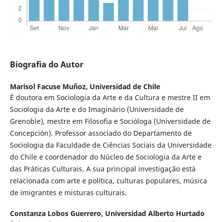
Biografia do Autor
Marisol Facuse Muñoz,
Universidad de Chile
É doutora em Sociologia da Arte e da Cultura e mestre II em
Sociologia da Arte e do Imaginário (Universidade de
Grenoble), mestre em Filosofia e Socióloga (Universidade de
Concepción). Professor associado do Departamento de
Sociologia da Faculdade de Ciências Sociais da Universidade
do Chile e coordenador do Núcleo de Sociologia da Arte e
das Práticas Culturais. A sua principal investigação está
relacionada com arte e política, culturas populares, música
de imigrantes e misturas culturais.
Constanza Lobos Guerrero,
Universidad Alberto Hurtado