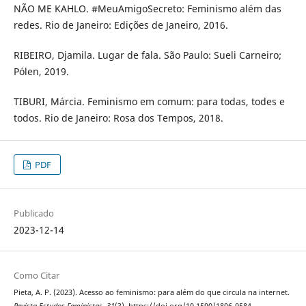
NÃO ME KAHLO. #MeuAmigoSecreto: Feminismo além das
redes. Rio de Janeiro: Edições de Janeiro, 2016.
RIBEIRO, Djamila. Lugar de fala. São Paulo: Sueli Carneiro;
Pólen, 2019.
TIBURI, Márcia. Feminismo em comum: para todas, todes e
todos. Rio de Janeiro: Rosa dos Tempos, 2018.
PDF
Publicado
2023-12-14
Como Citar
Pieta, A. P. (2023). Acesso ao feminismo: para além do que circula na internet.