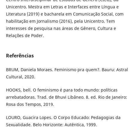
Unicentro. Mestra em Letras e Interfaces entre Língua e
Literatura (2019) e bacharela em Comunicação Social, com
habilitação em Jornalismo (2016), pela Unicentro. Tem
interesses de pesquisa nas áreas de Gênero, Cultura e
Relações de Poder.
Referências
BRUM, Daniela Moraes. Feminismo pra quem?. Bauru: Astral
Cultural, 2020.
HOOKS, bell. O feminismo é para todo mundo: políticas
arrebatadoras. Trad. de Bhuvi Libâneo. 8. ed. Rio de Janeiro:
Rosa dos Tempos, 2019.
LOURO, Guacira Lopes. O Corpo Educado: Pedagogias da
Sexualidade. Belo Horizonte: Autêntica, 1999.