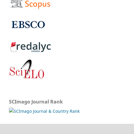
SCImago Journal Rank