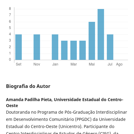
Biografia do Autor
Amanda Padilha Pieta,
Universidade Estadual do Centro-
Oeste
Doutoranda no Programa de Pós-Graduação Interdisciplinar
em Desenvolvimento Comunitário (PPGDC) da Universidade
Estadual do Centro-Oeste (Unicentro). Participante do
Centro Interdisciplinar de Estudos de Gênero (CIEG), da