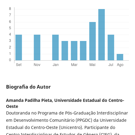
Biografia do Autor
Amanda Padilha Pieta,
Universidade Estadual do Centro-
Oeste
Doutoranda no Programa de Pós-Graduação Interdisciplinar
em Desenvolvimento Comunitário (PPGDC) da Universidade
Estadual do Centro-Oeste (Unicentro). Participante do
Centro Interdisciplinar de Estudos de Gênero (CIEG), da