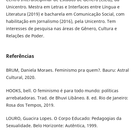
Unicentro. Mestra em Letras e Interfaces entre Língua e
Literatura (2019) e bacharela em Comunicação Social, com
habilitação em Jornalismo (2016), pela Unicentro. Tem
interesses de pesquisa nas áreas de Gênero, Cultura e
Relações de Poder.
Referências
BRUM, Daniela Moraes. Feminismo pra quem?. Bauru: Astral
Cultural, 2020.
HOOKS, bell. O feminismo é para todo mundo: políticas
arrebatadoras. Trad. de Bhuvi Libâneo. 8. ed. Rio de Janeiro:
Rosa dos Tempos, 2019.
LOURO, Guacira Lopes. O Corpo Educado: Pedagogias da
Sexualidade. Belo Horizonte: Autêntica, 1999.