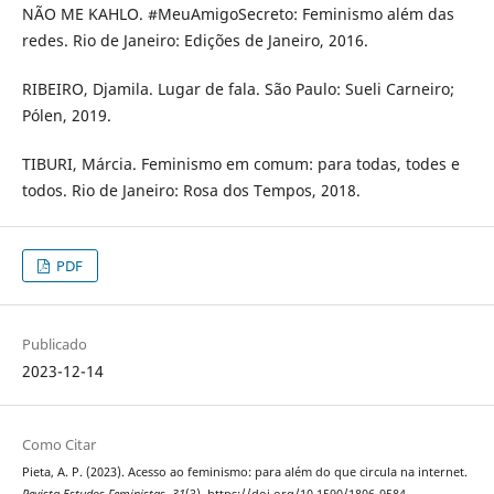
NÃO ME KAHLO. #MeuAmigoSecreto: Feminismo além das
redes. Rio de Janeiro: Edições de Janeiro, 2016.
RIBEIRO, Djamila. Lugar de fala. São Paulo: Sueli Carneiro;
Pólen, 2019.
TIBURI, Márcia. Feminismo em comum: para todas, todes e
todos. Rio de Janeiro: Rosa dos Tempos, 2018.
PDF
Publicado
2023-12-14
Como Citar
Pieta, A. P. (2023). Acesso ao feminismo: para além do que circula na internet.