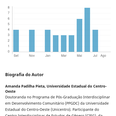
Biografia do Autor
Amanda Padilha Pieta,
Universidade Estadual do Centro-
Oeste
Doutoranda no Programa de Pós-Graduação Interdisciplinar
em Desenvolvimento Comunitário (PPGDC) da Universidade
Estadual do Centro-Oeste (Unicentro). Participante do
Centro Interdisciplinar de Estudos de Gênero (CIEG), da