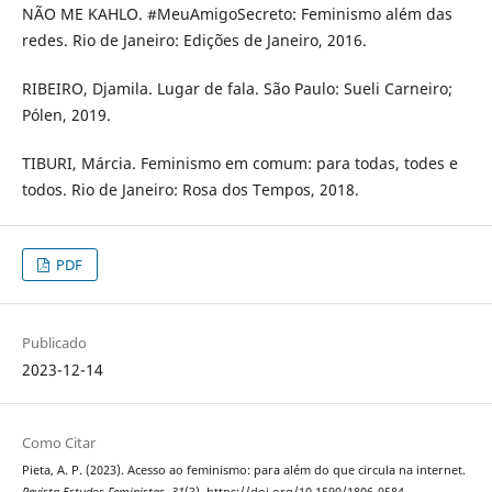
NÃO ME KAHLO. #MeuAmigoSecreto: Feminismo além das
redes. Rio de Janeiro: Edições de Janeiro, 2016.
RIBEIRO, Djamila. Lugar de fala. São Paulo: Sueli Carneiro;
Pólen, 2019.
TIBURI, Márcia. Feminismo em comum: para todas, todes e
todos. Rio de Janeiro: Rosa dos Tempos, 2018.
PDF
Publicado
2023-12-14
Como Citar
Pieta, A. P. (2023). Acesso ao feminismo: para além do que circula na internet.