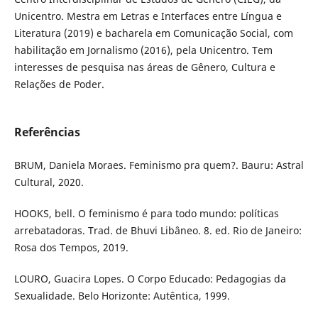
Unicentro. Mestra em Letras e Interfaces entre Língua e
Literatura (2019) e bacharela em Comunicação Social, com
habilitação em Jornalismo (2016), pela Unicentro. Tem
interesses de pesquisa nas áreas de Gênero, Cultura e
Relações de Poder.
Referências
BRUM, Daniela Moraes. Feminismo pra quem?. Bauru: Astral
Cultural, 2020.
HOOKS, bell. O feminismo é para todo mundo: políticas
arrebatadoras. Trad. de Bhuvi Libâneo. 8. ed. Rio de Janeiro:
Rosa dos Tempos, 2019.
LOURO, Guacira Lopes. O Corpo Educado: Pedagogias da
Sexualidade. Belo Horizonte: Autêntica, 1999.