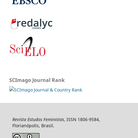
SCImago Journal Rank
Revista Estudos Feministas
, ISSN 1806-9584,
Florianópolis, Brasil.