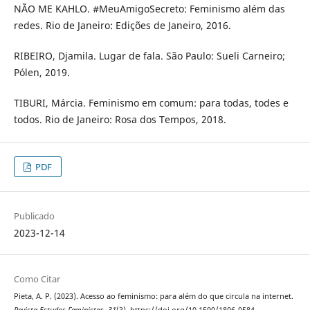
NÃO ME KAHLO. #MeuAmigoSecreto: Feminismo além das
redes. Rio de Janeiro: Edições de Janeiro, 2016.
RIBEIRO, Djamila. Lugar de fala. São Paulo: Sueli Carneiro;
Pólen, 2019.
TIBURI, Márcia. Feminismo em comum: para todas, todes e
todos. Rio de Janeiro: Rosa dos Tempos, 2018.
PDF
Publicado
2023-12-14
Como Citar
Pieta, A. P. (2023). Acesso ao feminismo: para além do que circula na internet.