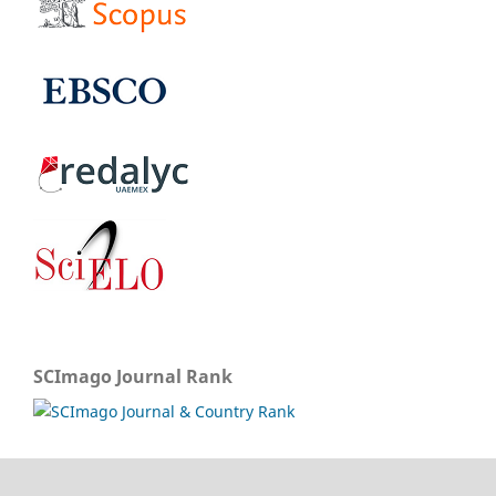
SCImago Journal Rank