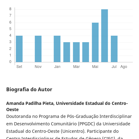
Biografia do Autor
Amanda Padilha Pieta,
Universidade Estadual do Centro-
Oeste
Doutoranda no Programa de Pós-Graduação Interdisciplinar
em Desenvolvimento Comunitário (PPGDC) da Universidade
Estadual do Centro-Oeste (Unicentro). Participante do
Centro Interdisciplinar de Estudos de Gênero (CIEG), da