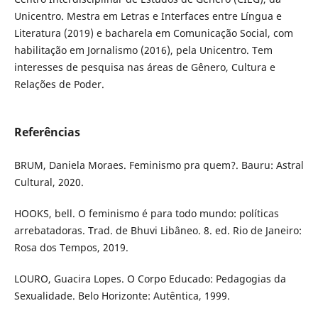
Unicentro. Mestra em Letras e Interfaces entre Língua e
Literatura (2019) e bacharela em Comunicação Social, com
habilitação em Jornalismo (2016), pela Unicentro. Tem
interesses de pesquisa nas áreas de Gênero, Cultura e
Relações de Poder.
Referências
BRUM, Daniela Moraes. Feminismo pra quem?. Bauru: Astral
Cultural, 2020.
HOOKS, bell. O feminismo é para todo mundo: políticas
arrebatadoras. Trad. de Bhuvi Libâneo. 8. ed. Rio de Janeiro:
Rosa dos Tempos, 2019.
LOURO, Guacira Lopes. O Corpo Educado: Pedagogias da
Sexualidade. Belo Horizonte: Autêntica, 1999.