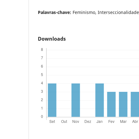
Palavras-chave:
Feminismo, Interseccionalidade
Downloads