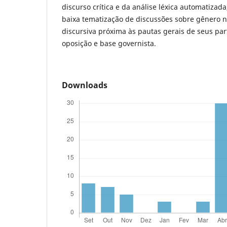
discurso crítica e da análise léxica automatizad
baixa tematização de discussões sobre gênero 
discursiva próxima às pautas gerais de seus part
oposição e base governista.
Downloads