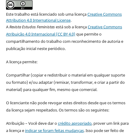
Este trabalho está licenciado sob uma licença
Creative Commons
Attribution 4.0 International License
.
A
Revista Estudos Feministas
está sob a licença
Creative Commons
Atribuição 4.0 Internacional (CC BY 4.0)
que permite o
compartilhamento do trabalho com reconhecimento de autoria e
publicação inicial neste periódico.
A licença permite:
Compartilhar (copiar e redistribuir o material em qualquer suporte
ou formato) e/ou adaptar (remixar, transformar, e criar a partir do
material) para qualquer fim, mesmo que comercial.
O licenciante não pode revogar estes direitos desde que os termos
da licença sejam respeitados. Os termos são os seguintes:
Atribuição – Você deve dar o
crédito apropriado
, prover um link para
a licença e
indicar se foram feitas mudanças
. Isso pode ser feito de