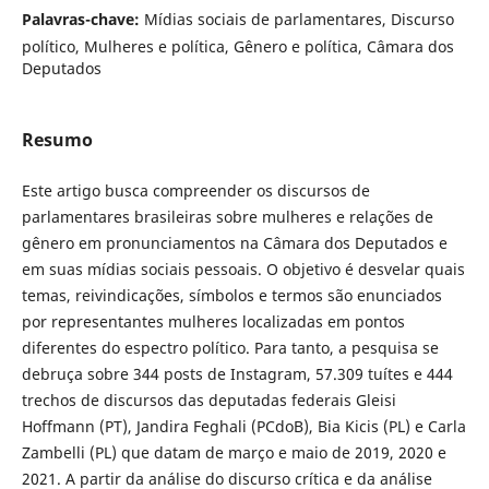
Palavras-chave:
Mídias sociais de parlamentares, Discurso
político, Mulheres e política, Gênero e política, Câmara dos
Deputados
Resumo
Este artigo busca compreender os discursos de
parlamentares brasileiras sobre mulheres e relações de
gênero em pronunciamentos na Câmara dos Deputados e
em suas mídias sociais pessoais. O objetivo é desvelar quais
temas, reivindicações, símbolos e termos são enunciados
por representantes mulheres localizadas em pontos
diferentes do espectro político. Para tanto, a pesquisa se
debruça sobre 344 posts de Instagram, 57.309 tuítes e 444
trechos de discursos das deputadas federais Gleisi
Hoffmann (PT), Jandira Feghali (PCdoB), Bia Kicis (PL) e Carla
Zambelli (PL) que datam de março e maio de 2019, 2020 e
2021. A partir da análise do discurso crítica e da análise