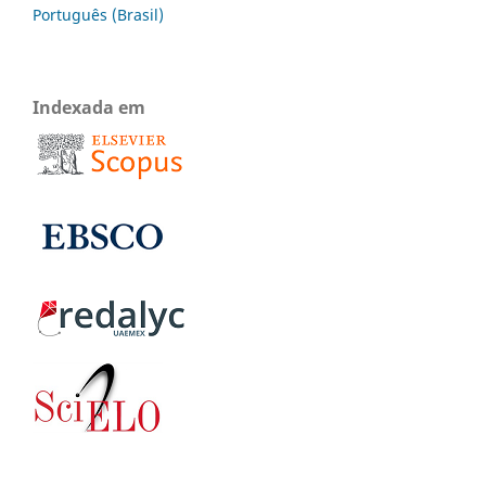
Português (Brasil)
Indexada em