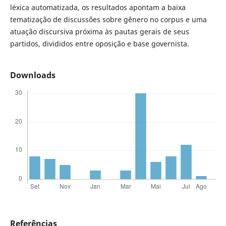
léxica automatizada, os resultados apontam a baixa
tematização de discussões sobre gênero no corpus e uma
atuação discursiva próxima às pautas gerais de seus
partidos, divididos entre oposição e base governista.
Downloads
Referências