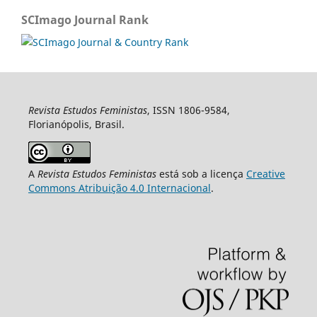
SCImago Journal Rank
Revista Estudos Feministas
, ISSN 1806-9584,
Florianópolis, Brasil.
A
Revista Estudos Feministas
está sob a licença
Creative
Commons Atribuição 4.0 Internacional
.