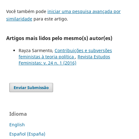
Você também pode
iniciar uma pesquisa avançada por
similaridade
para este artigo.
Artigos mais lidos pelo mesmo(s) autor(es)
Rayza Sarmento,
Contribuições e subversões
feministas à teoria política
,
Revista Estudos
Feministas: v. 24 n. 1 (2016)
Enviar Submissão
Idioma
English
Español (España)