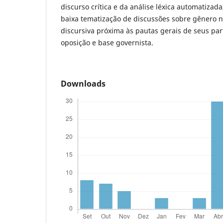
discurso crítica e da análise léxica automatizad
baixa tematização de discussões sobre gênero 
discursiva próxima às pautas gerais de seus part
oposição e base governista.
Downloads