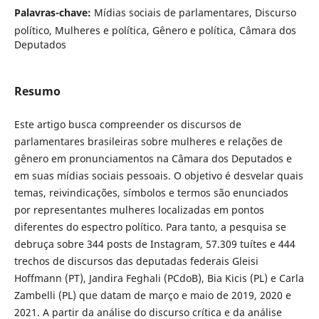
Palavras-chave:
Mídias sociais de parlamentares, Discurso
político, Mulheres e política, Gênero e política, Câmara dos
Deputados
Resumo
Este artigo busca compreender os discursos de
parlamentares brasileiras sobre mulheres e relações de
gênero em pronunciamentos na Câmara dos Deputados e
em suas mídias sociais pessoais. O objetivo é desvelar quais
temas, reivindicações, símbolos e termos são enunciados
por representantes mulheres localizadas em pontos
diferentes do espectro político. Para tanto, a pesquisa se
debruça sobre 344 posts de Instagram, 57.309 tuítes e 444
trechos de discursos das deputadas federais Gleisi
Hoffmann (PT), Jandira Feghali (PCdoB), Bia Kicis (PL) e Carla
Zambelli (PL) que datam de março e maio de 2019, 2020 e
2021. A partir da análise do discurso crítica e da análise