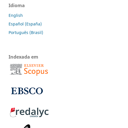
Idioma
English
Español (España)
Português (Brasil)
Indexada em