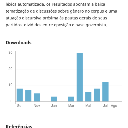
léxica automatizada, os resultados apontam a baixa
tematização de discussões sobre gênero no corpus e uma
atuação discursiva próxima às pautas gerais de seus
partidos, divididos entre oposição e base governista.
Downloads
Referências