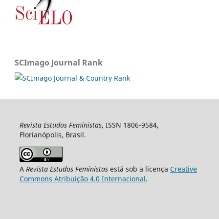
SCImago Journal Rank
Revista Estudos Feministas
, ISSN 1806-9584,
Florianópolis, Brasil.
A
Revista Estudos Feministas
está sob a licença
Creative
Commons Atribuição 4.0 Internacional
.