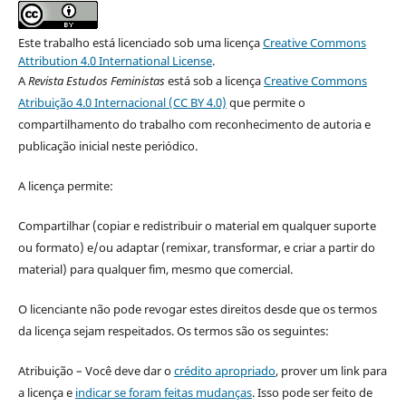
Este trabalho está licenciado sob uma licença
Creative Commons
Attribution 4.0 International License
.
A
Revista Estudos Feministas
está sob a licença
Creative Commons
Atribuição 4.0 Internacional (CC BY 4.0)
que permite o
compartilhamento do trabalho com reconhecimento de autoria e
publicação inicial neste periódico.
A licença permite:
Compartilhar (copiar e redistribuir o material em qualquer suporte
ou formato) e/ou adaptar (remixar, transformar, e criar a partir do
material) para qualquer fim, mesmo que comercial.
O licenciante não pode revogar estes direitos desde que os termos
da licença sejam respeitados. Os termos são os seguintes:
Atribuição – Você deve dar o
crédito apropriado
, prover um link para
a licença e
indicar se foram feitas mudanças
. Isso pode ser feito de