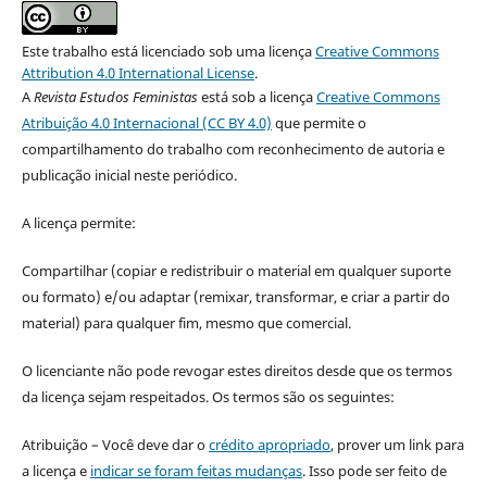
Este trabalho está licenciado sob uma licença
Creative Commons
Attribution 4.0 International License
.
A
Revista Estudos Feministas
está sob a licença
Creative Commons
Atribuição 4.0 Internacional (CC BY 4.0)
que permite o
compartilhamento do trabalho com reconhecimento de autoria e
publicação inicial neste periódico.
A licença permite:
Compartilhar (copiar e redistribuir o material em qualquer suporte
ou formato) e/ou adaptar (remixar, transformar, e criar a partir do
material) para qualquer fim, mesmo que comercial.
O licenciante não pode revogar estes direitos desde que os termos
da licença sejam respeitados. Os termos são os seguintes:
Atribuição – Você deve dar o
crédito apropriado
, prover um link para
a licença e
indicar se foram feitas mudanças
. Isso pode ser feito de