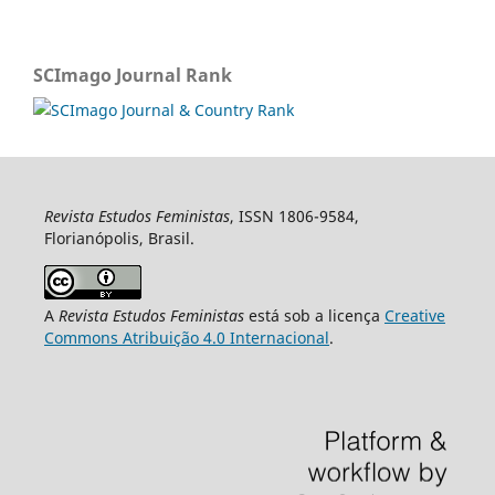
SCImago Journal Rank
Revista Estudos Feministas
, ISSN 1806-9584,
Florianópolis, Brasil.
A
Revista Estudos Feministas
está sob a licença
Creative
Commons Atribuição 4.0 Internacional
.