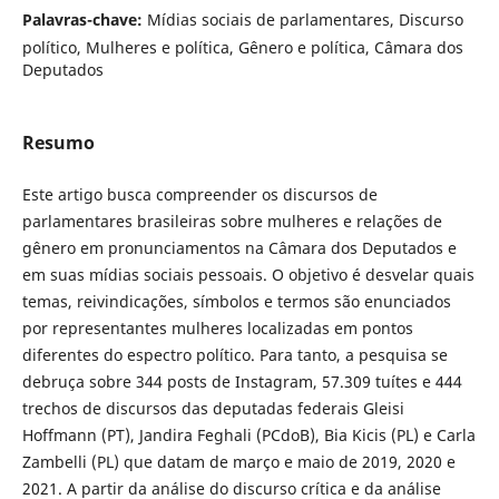
Palavras-chave:
Mídias sociais de parlamentares, Discurso
político, Mulheres e política, Gênero e política, Câmara dos
Deputados
Resumo
Este artigo busca compreender os discursos de
parlamentares brasileiras sobre mulheres e relações de
gênero em pronunciamentos na Câmara dos Deputados e
em suas mídias sociais pessoais. O objetivo é desvelar quais
temas, reivindicações, símbolos e termos são enunciados
por representantes mulheres localizadas em pontos
diferentes do espectro político. Para tanto, a pesquisa se
debruça sobre 344 posts de Instagram, 57.309 tuítes e 444
trechos de discursos das deputadas federais Gleisi
Hoffmann (PT), Jandira Feghali (PCdoB), Bia Kicis (PL) e Carla
Zambelli (PL) que datam de março e maio de 2019, 2020 e
2021. A partir da análise do discurso crítica e da análise