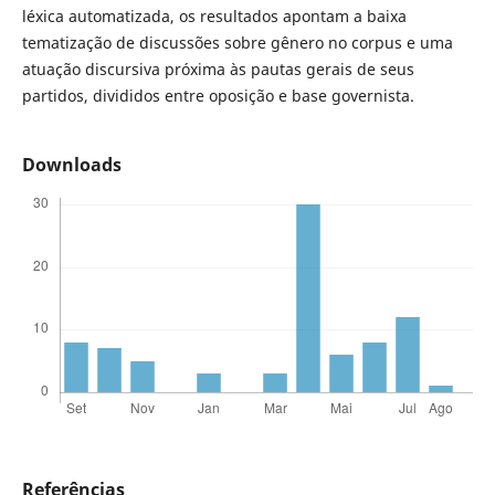
léxica automatizada, os resultados apontam a baixa
tematização de discussões sobre gênero no corpus e uma
atuação discursiva próxima às pautas gerais de seus
partidos, divididos entre oposição e base governista.
Downloads
Referências