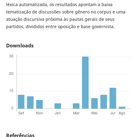
léxica automatizada, os resultados apontam a baixa
tematização de discussões sobre gênero no corpus e uma
atuação discursiva próxima às pautas gerais de seus
partidos, divididos entre oposição e base governista.
Downloads
Referências