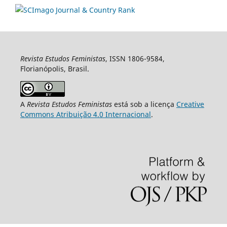
Revista Estudos Feministas
, ISSN 1806-9584,
Florianópolis, Brasil.
A
Revista Estudos Feministas
está sob a licença
Creative
Commons Atribuição 4.0 Internacional
.