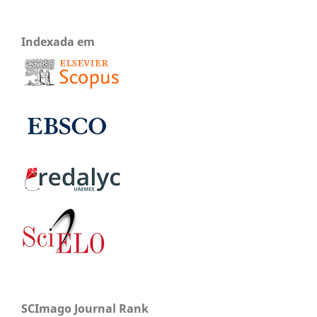
Indexada em
SCImago Journal Rank