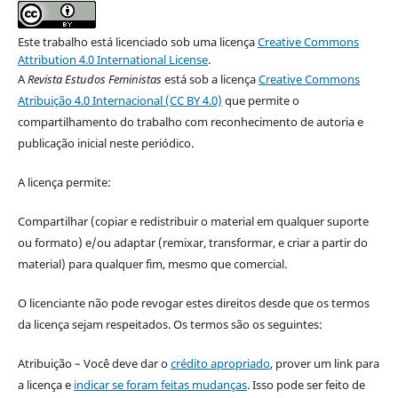
Este trabalho está licenciado sob uma licença
Creative Commons
Attribution 4.0 International License
.
A
Revista Estudos Feministas
está sob a licença
Creative Commons
Atribuição 4.0 Internacional (CC BY 4.0)
que permite o
compartilhamento do trabalho com reconhecimento de autoria e
publicação inicial neste periódico.
A licença permite:
Compartilhar (copiar e redistribuir o material em qualquer suporte
ou formato) e/ou adaptar (remixar, transformar, e criar a partir do
material) para qualquer fim, mesmo que comercial.
O licenciante não pode revogar estes direitos desde que os termos
da licença sejam respeitados. Os termos são os seguintes:
Atribuição – Você deve dar o
crédito apropriado
, prover um link para
a licença e
indicar se foram feitas mudanças
. Isso pode ser feito de