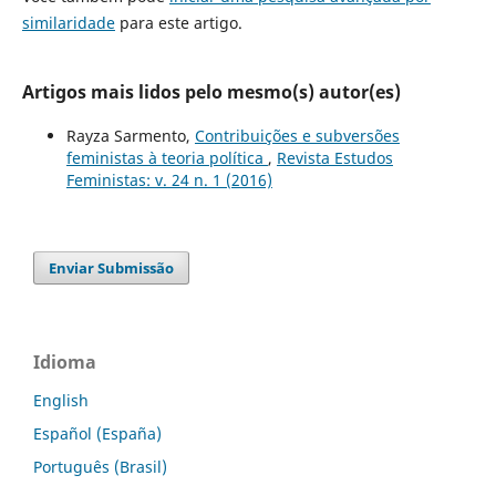
similaridade
para este artigo.
Artigos mais lidos pelo mesmo(s) autor(es)
Rayza Sarmento,
Contribuições e subversões
feministas à teoria política
,
Revista Estudos
Feministas: v. 24 n. 1 (2016)
Enviar Submissão
Idioma
English
Español (España)
Português (Brasil)