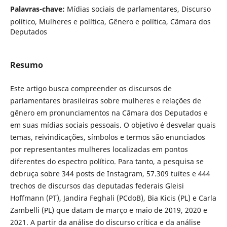
Palavras-chave:
Mídias sociais de parlamentares, Discurso
político, Mulheres e política, Gênero e política, Câmara dos
Deputados
Resumo
Este artigo busca compreender os discursos de
parlamentares brasileiras sobre mulheres e relações de
gênero em pronunciamentos na Câmara dos Deputados e
em suas mídias sociais pessoais. O objetivo é desvelar quais
temas, reivindicações, símbolos e termos são enunciados
por representantes mulheres localizadas em pontos
diferentes do espectro político. Para tanto, a pesquisa se
debruça sobre 344 posts de Instagram, 57.309 tuítes e 444
trechos de discursos das deputadas federais Gleisi
Hoffmann (PT), Jandira Feghali (PCdoB), Bia Kicis (PL) e Carla
Zambelli (PL) que datam de março e maio de 2019, 2020 e
2021. A partir da análise do discurso crítica e da análise