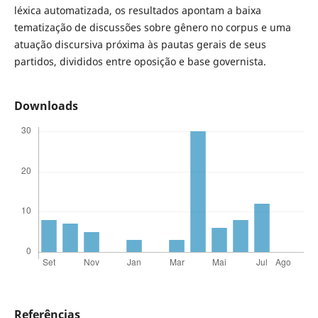
léxica automatizada, os resultados apontam a baixa
tematização de discussões sobre gênero no corpus e uma
atuação discursiva próxima às pautas gerais de seus
partidos, divididos entre oposição e base governista.
Downloads
Referências