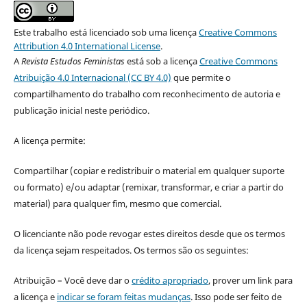
Este trabalho está licenciado sob uma licença
Creative Commons
Attribution 4.0 International License
.
A
Revista Estudos Feministas
está sob a licença
Creative Commons
Atribuição 4.0 Internacional (CC BY 4.0)
que permite o
compartilhamento do trabalho com reconhecimento de autoria e
publicação inicial neste periódico.
A licença permite:
Compartilhar (copiar e redistribuir o material em qualquer suporte
ou formato) e/ou adaptar (remixar, transformar, e criar a partir do
material) para qualquer fim, mesmo que comercial.
O licenciante não pode revogar estes direitos desde que os termos
da licença sejam respeitados. Os termos são os seguintes:
Atribuição – Você deve dar o
crédito apropriado
, prover um link para
a licença e
indicar se foram feitas mudanças
. Isso pode ser feito de