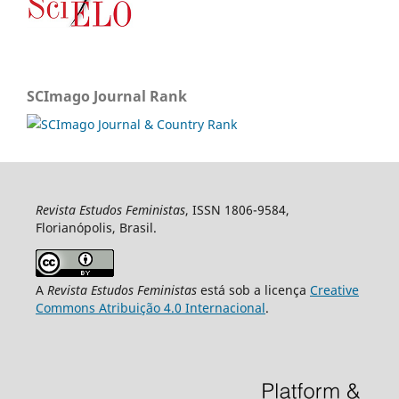
SCImago Journal Rank
Revista Estudos Feministas
, ISSN 1806-9584,
Florianópolis, Brasil.
A
Revista Estudos Feministas
está sob a licença
Creative
Commons Atribuição 4.0 Internacional
.