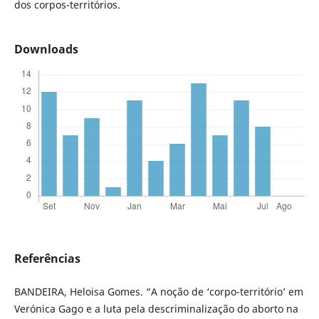
dos corpos-territórios.
Downloads
Referências
BANDEIRA, Heloisa Gomes. “A noção de ‘corpo-território’ em
Verónica Gago e a luta pela descriminalização do aborto na