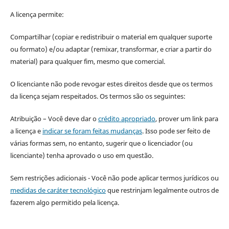
A licença permite:
Compartilhar (copiar e redistribuir o material em qualquer suporte
ou formato) e/ou adaptar (remixar, transformar, e criar a partir do
material) para qualquer fim, mesmo que comercial.
O licenciante não pode revogar estes direitos desde que os termos
da licença sejam respeitados. Os termos são os seguintes:
Atribuição – Você deve dar o
crédito apropriado
, prover um link para
a licença e
indicar se foram feitas mudanças
. Isso pode ser feito de
várias formas sem, no entanto, sugerir que o licenciador (ou
licenciante) tenha aprovado o uso em questão.
Sem restrições adicionais - Você não pode aplicar termos jurídicos ou
medidas de caráter tecnológico
que restrinjam legalmente outros de
fazerem algo permitido pela licença.