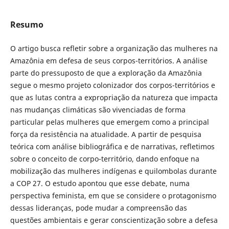
Resumo
O artigo busca refletir sobre a organização das mulheres na
Amazônia em defesa de seus corpos-territórios. A análise
parte do pressuposto de que a exploração da Amazônia
segue o mesmo projeto colonizador dos corpos-territórios e
que as lutas contra a expropriação da natureza que impacta
nas mudanças climáticas são vivenciadas de forma
particular pelas mulheres que emergem como a principal
força da resistência na atualidade. A partir de pesquisa
teórica com análise bibliográfica e de narrativas, refletimos
sobre o conceito de corpo-território, dando enfoque na
mobilização das mulheres indígenas e quilombolas durante
a COP 27. O estudo apontou que esse debate, numa
perspectiva feminista, em que se considere o protagonismo
dessas lideranças, pode mudar a compreensão das
questões ambientais e gerar conscientização sobre a defesa