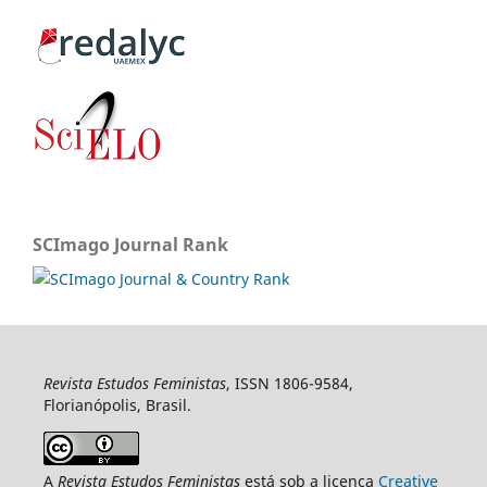
SCImago Journal Rank
Revista Estudos Feministas
, ISSN 1806-9584,
Florianópolis, Brasil.
A
Revista Estudos Feministas
está sob a licença
Creative