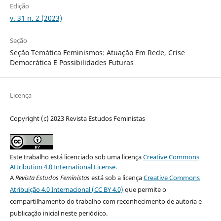
Edição
v. 31 n. 2 (2023)
Seção
Seção Temática Feminismos: Atuação Em Rede, Crise
Democrática E Possibilidades Futuras
Licença
Copyright (c) 2023 Revista Estudos Feministas
Este trabalho está licenciado sob uma licença
Creative Commons
Attribution 4.0 International License
.
A
Revista Estudos Feministas
está sob a licença
Creative Commons
Atribuição 4.0 Internacional (CC BY 4.0)
que permite o
compartilhamento do trabalho com reconhecimento de autoria e
publicação inicial neste periódico.