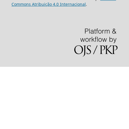
Commons Atribuição 4.0 Internacional
.