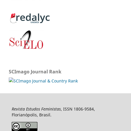
SCImago Journal Rank
Revista Estudos Feministas
, ISSN 1806-9584,
Florianópolis, Brasil.