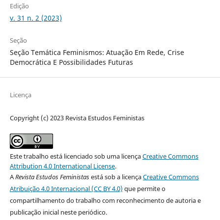
Edição
v. 31 n. 2 (2023)
Seção
Seção Temática Feminismos: Atuação Em Rede, Crise
Democrática E Possibilidades Futuras
Licença
Copyright (c) 2023 Revista Estudos Feministas
Este trabalho está licenciado sob uma licença
Creative Commons
Attribution 4.0 International License
.
A
Revista Estudos Feministas
está sob a licença
Creative Commons
Atribuição 4.0 Internacional (CC BY 4.0)
que permite o
compartilhamento do trabalho com reconhecimento de autoria e
publicação inicial neste periódico.