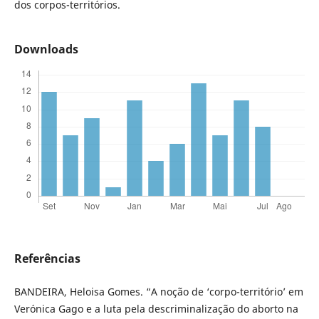
dos corpos-territórios.
Downloads
Referências
BANDEIRA, Heloisa Gomes. “A noção de ‘corpo-território’ em
Verónica Gago e a luta pela descriminalização do aborto na