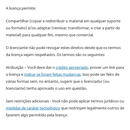
A licença permite:
Compartilhar (copiar e redistribuir o material em qualquer suporte
ou formato) e/ou adaptar (remixar, transformar, e criar a partir do
material) para qualquer fim, mesmo que comercial.
O licenciante não pode revogar estes direitos desde que os termos
da licença sejam respeitados. Os termos são os seguintes:
Atribuição – Você deve dar o
crédito apropriado
, prover um link para
a licença e
indicar se foram feitas mudanças
. Isso pode ser feito de
várias formas sem, no entanto, sugerir que o licenciador (ou
licenciante) tenha aprovado o uso em questão.
Sem restrições adicionais - Você não pode aplicar termos jurídicos ou
medidas de caráter tecnológico
que restrinjam legalmente outros de
fazerem algo permitido pela licença.