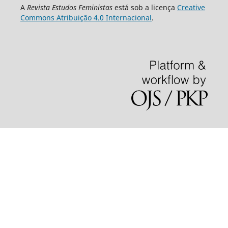
A
Revista Estudos Feministas
está sob a licença
Creative
Commons Atribuição 4.0 Internacional
.