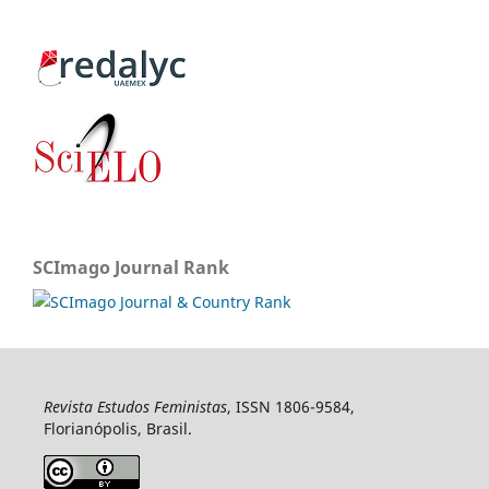
SCImago Journal Rank
Revista Estudos Feministas
, ISSN 1806-9584,
Florianópolis, Brasil.