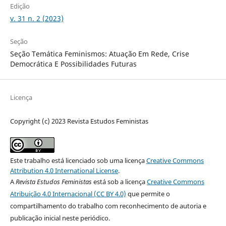
Edição
v. 31 n. 2 (2023)
Seção
Seção Temática Feminismos: Atuação Em Rede, Crise
Democrática E Possibilidades Futuras
Licença
Copyright (c) 2023 Revista Estudos Feministas
Este trabalho está licenciado sob uma licença
Creative Commons
Attribution 4.0 International License
.
A
Revista Estudos Feministas
está sob a licença
Creative Commons
Atribuição 4.0 Internacional (CC BY 4.0)
que permite o
compartilhamento do trabalho com reconhecimento de autoria e
publicação inicial neste periódico.