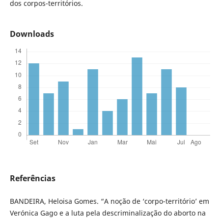
dos corpos-territórios.
Downloads
Referências
BANDEIRA, Heloisa Gomes. “A noção de ‘corpo-território’ em
Verónica Gago e a luta pela descriminalização do aborto na