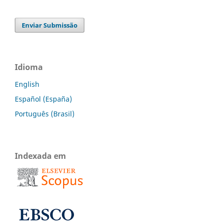
Enviar Submissão
Idioma
English
Español (España)
Português (Brasil)
Indexada em