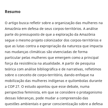
Resumo
O artigo busca refletir sobre a organização das mulheres na
Amazônia em defesa de seus corpos-territórios. A análise
parte do pressuposto de que a exploração da Amazônia
segue o mesmo projeto colonizador dos corpos-territórios e
que as lutas contra a expropriação da natureza que impacta
nas mudanças climáticas são vivenciadas de forma
particular pelas mulheres que emergem como a principal
força da resistência na atualidade. A partir de pesquisa
teórica com análise bibliográfica e de narrativas, refletimos
sobre o conceito de corpo-território, dando enfoque na
mobilização das mulheres indígenas e quilombolas durante
a COP 27. O estudo apontou que esse debate, numa
perspectiva feminista, em que se considere o protagonismo
dessas lideranças, pode mudar a compreensão das
questões ambientais e gerar conscientização sobre a defesa