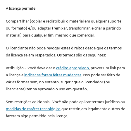
A licença permite:
Compartilhar (copiar e redistribuir o material em qualquer suporte
ou formato) e/ou adaptar (remixar, transformar, e criar a partir do
material) para qualquer fim, mesmo que comercial.
O licenciante não pode revogar estes direitos desde que os termos
da licença sejam respeitados. Os termos são os seguintes:
Atribuição – Você deve dar o
crédito apropriado
, prover um link para
a licença e
indicar se foram feitas mudanças
. Isso pode ser feito de
várias formas sem, no entanto, sugerir que o licenciador (ou
licenciante) tenha aprovado o uso em questão.
Sem restrições adicionais - Você não pode aplicar termos jurídicos ou
medidas de caráter tecnológico
que restrinjam legalmente outros de
fazerem algo permitido pela licença.