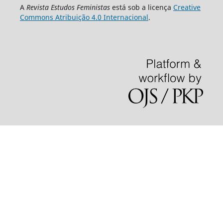
A
Revista Estudos Feministas
está sob a licença
Creative
Commons Atribuição 4.0 Internacional
.