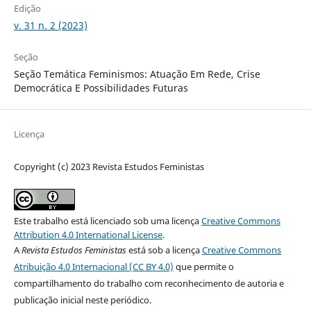
Edição
v. 31 n. 2 (2023)
Seção
Seção Temática Feminismos: Atuação Em Rede, Crise
Democrática E Possibilidades Futuras
Licença
Copyright (c) 2023 Revista Estudos Feministas
Este trabalho está licenciado sob uma licença
Creative Commons
Attribution 4.0 International License
.
A
Revista Estudos Feministas
está sob a licença
Creative Commons
Atribuição 4.0 Internacional (CC BY 4.0)
que permite o
compartilhamento do trabalho com reconhecimento de autoria e
publicação inicial neste periódico.