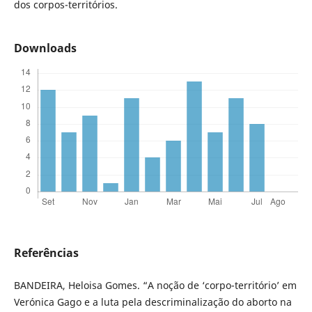
dos corpos-territórios.
Downloads
Referências
BANDEIRA, Heloisa Gomes. “A noção de ‘corpo-território’ em
Verónica Gago e a luta pela descriminalização do aborto na