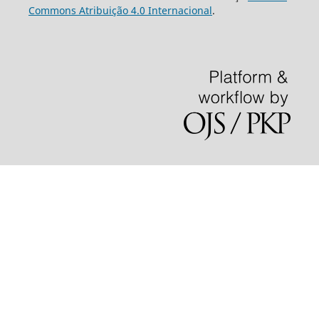
Commons Atribuição 4.0 Internacional
.