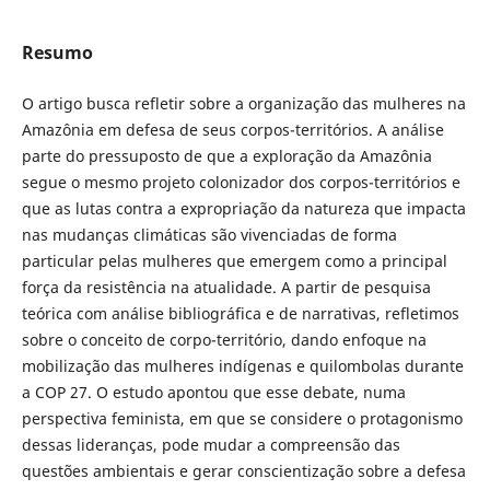
Resumo
O artigo busca refletir sobre a organização das mulheres na
Amazônia em defesa de seus corpos-territórios. A análise
parte do pressuposto de que a exploração da Amazônia
segue o mesmo projeto colonizador dos corpos-territórios e
que as lutas contra a expropriação da natureza que impacta
nas mudanças climáticas são vivenciadas de forma
particular pelas mulheres que emergem como a principal
força da resistência na atualidade. A partir de pesquisa
teórica com análise bibliográfica e de narrativas, refletimos
sobre o conceito de corpo-território, dando enfoque na
mobilização das mulheres indígenas e quilombolas durante
a COP 27. O estudo apontou que esse debate, numa
perspectiva feminista, em que se considere o protagonismo
dessas lideranças, pode mudar a compreensão das
questões ambientais e gerar conscientização sobre a defesa