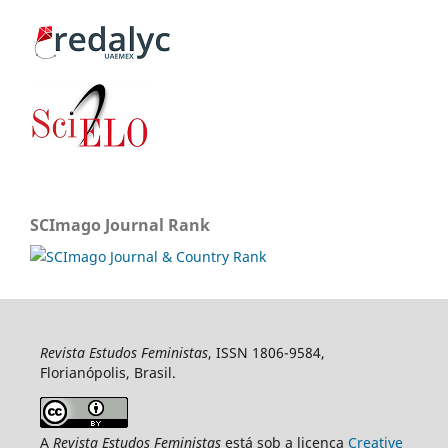
SCImago Journal Rank
Revista Estudos Feministas
, ISSN 1806-9584,
Florianópolis, Brasil.
A
Revista Estudos Feministas
está sob a licença
Creative