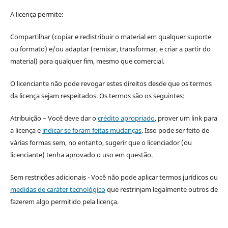
A licença permite:
Compartilhar (copiar e redistribuir o material em qualquer suporte
ou formato) e/ou adaptar (remixar, transformar, e criar a partir do
material) para qualquer fim, mesmo que comercial.
O licenciante não pode revogar estes direitos desde que os termos
da licença sejam respeitados. Os termos são os seguintes:
Atribuição – Você deve dar o
crédito apropriado
, prover um link para
a licença e
indicar se foram feitas mudanças
. Isso pode ser feito de
várias formas sem, no entanto, sugerir que o licenciador (ou
licenciante) tenha aprovado o uso em questão.
Sem restrições adicionais - Você não pode aplicar termos jurídicos ou
medidas de caráter tecnológico
que restrinjam legalmente outros de
fazerem algo permitido pela licença.