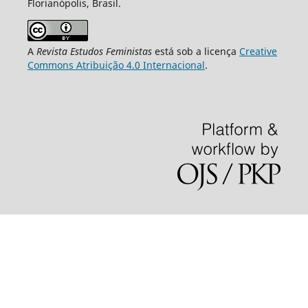
Florianópolis, Brasil.
A
Revista Estudos Feministas
está sob a licença
Creative
Commons Atribuição 4.0 Internacional
.