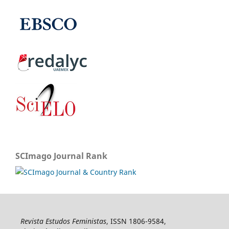
SCImago Journal Rank
Revista Estudos Feministas
, ISSN 1806-9584,