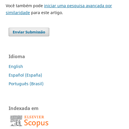
Você também pode
iniciar uma pesquisa avançada por
similaridade
para este artigo.
Enviar Submissão
Idioma
English
Español (España)
Português (Brasil)
Indexada em