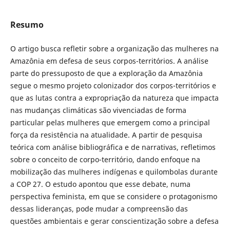
Resumo
O artigo busca refletir sobre a organização das mulheres na
Amazônia em defesa de seus corpos-territórios. A análise
parte do pressuposto de que a exploração da Amazônia
segue o mesmo projeto colonizador dos corpos-territórios e
que as lutas contra a expropriação da natureza que impacta
nas mudanças climáticas são vivenciadas de forma
particular pelas mulheres que emergem como a principal
força da resistência na atualidade. A partir de pesquisa
teórica com análise bibliográfica e de narrativas, refletimos
sobre o conceito de corpo-território, dando enfoque na
mobilização das mulheres indígenas e quilombolas durante
a COP 27. O estudo apontou que esse debate, numa
perspectiva feminista, em que se considere o protagonismo
dessas lideranças, pode mudar a compreensão das
questões ambientais e gerar conscientização sobre a defesa