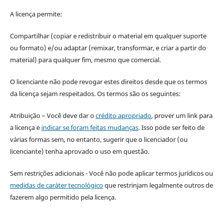
A licença permite:
Compartilhar (copiar e redistribuir o material em qualquer suporte
ou formato) e/ou adaptar (remixar, transformar, e criar a partir do
material) para qualquer fim, mesmo que comercial.
O licenciante não pode revogar estes direitos desde que os termos
da licença sejam respeitados. Os termos são os seguintes:
Atribuição – Você deve dar o
crédito apropriado
, prover um link para
a licença e
indicar se foram feitas mudanças
. Isso pode ser feito de
várias formas sem, no entanto, sugerir que o licenciador (ou
licenciante) tenha aprovado o uso em questão.
Sem restrições adicionais - Você não pode aplicar termos jurídicos ou
medidas de caráter tecnológico
que restrinjam legalmente outros de
fazerem algo permitido pela licença.