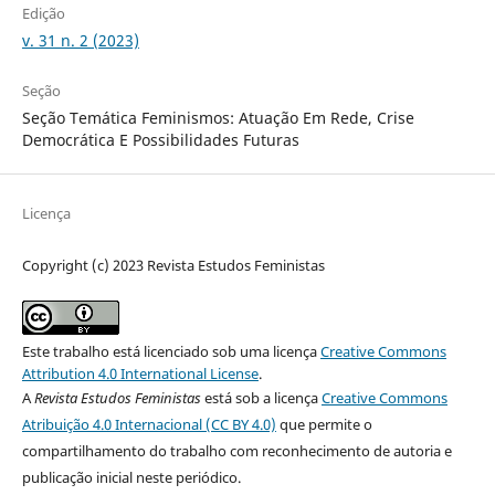
Edição
v. 31 n. 2 (2023)
Seção
Seção Temática Feminismos: Atuação Em Rede, Crise
Democrática E Possibilidades Futuras
Licença
Copyright (c) 2023 Revista Estudos Feministas
Este trabalho está licenciado sob uma licença
Creative Commons
Attribution 4.0 International License
.
A
Revista Estudos Feministas
está sob a licença
Creative Commons
Atribuição 4.0 Internacional (CC BY 4.0)
que permite o
compartilhamento do trabalho com reconhecimento de autoria e
publicação inicial neste periódico.