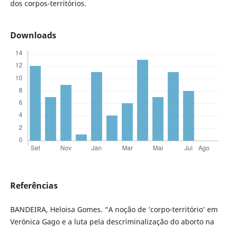
dos corpos-territórios.
Downloads
Referências
BANDEIRA, Heloisa Gomes. “A noção de ‘corpo-território’ em
Verónica Gago e a luta pela descriminalização do aborto na