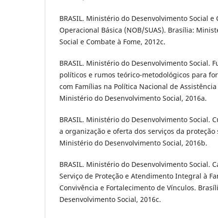
BRASIL. Ministério do Desenvolvimento Social 
Operacional Básica (NOB/SUAS). Brasília: Minis
Social e Combate à Fome, 2012c.
BRASIL. Ministério do Desenvolvimento Social. 
políticos e rumos teórico-metodológicos para for
com Famílias na Política Nacional de Assistência S
Ministério do Desenvolvimento Social, 2016a.
BRASIL. Ministério do Desenvolvimento Social. C
a organização e oferta dos serviços da proteção s
Ministério do Desenvolvimento Social, 2016b.
BRASIL. Ministério do Desenvolvimento Social. C
Serviço de Proteção e Atendimento Integral à Fam
Convivência e Fortalecimento de Vínculos. Brasíli
Desenvolvimento Social, 2016c.