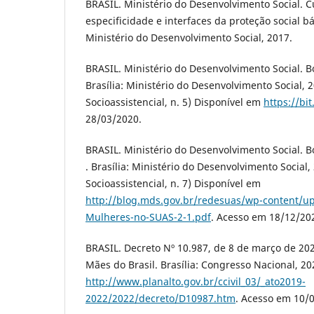
BRASIL. Ministério do Desenvolvimento Social. C
especificidade e interfaces da proteção social bá
Ministério do Desenvolvimento Social, 2017.
BRASIL. Ministério do Desenvolvimento Social. 
Brasília: Ministério do Desenvolvimento Social, 2
Socioassistencial, n. 5) Disponível em
https://bi
28/03/2020.
BRASIL. Ministério do Desenvolvimento Social. 
. Brasília: Ministério do Desenvolvimento Social,
Socioassistencial, n. 7) Disponível em
http://blog.mds.gov.br/redesuas/wp-content/up
Mulheres-no-SUAS-2-1.pdf
. Acesso em 18/12/20
BRASIL. Decreto Nº 10.987, de 8 de março de 202
Mães do Brasil. Brasília: Congresso Nacional, 2
http://www.planalto.gov.br/ccivil_03/_ato2019-
2022/2022/decreto/D10987.htm
. Acesso em 10/