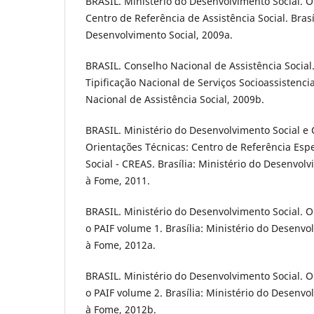
BRASIL. Ministério do Desenvolvimento Social. O
Centro de Referência de Assistência Social. Brasí
Desenvolvimento Social, 2009a.
BRASIL. Conselho Nacional de Assistência Social
Tipificação Nacional de Serviços Socioassistencia
Nacional de Assistência Social, 2009b.
BRASIL. Ministério do Desenvolvimento Social e
Orientações Técnicas: Centro de Referência Espe
Social - CREAS. Brasília: Ministério do Desenvol
à Fome, 2011.
BRASIL. Ministério do Desenvolvimento Social. O
o PAIF volume 1. Brasília: Ministério do Desenv
à Fome, 2012a.
BRASIL. Ministério do Desenvolvimento Social. O
o PAIF volume 2. Brasília: Ministério do Desenv
à Fome, 2012b.