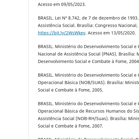
Acesso em 09/05/2023.
BRASIL. Lei Nº 8.742, de 7 de dezembro de 1993.
Assistência Social. Brasília: Congresso Nacional
https://bit.ly/2WsWkev
. Acesso em 13/05/2020.
BRASIL. Ministério do Desenvolvimento Social e 
Nacional de Assistência Social (PNAS). Brasília: 
Desenvolvimento Social e Combate à Fome, 2004
BRASIL. Ministério do Desenvolvimento Social 
Operacional Básica (NOB/SUAS). Brasília: Minis
Social e Combate à Fome, 2005.
BRASIL. Ministério do Desenvolvimento Social 
Operacional Básica de Recursos Humanos do Si
Assistência Social (NOB-RH/Suas). Brasília: Min
Social e Combate à Fome, 2007.