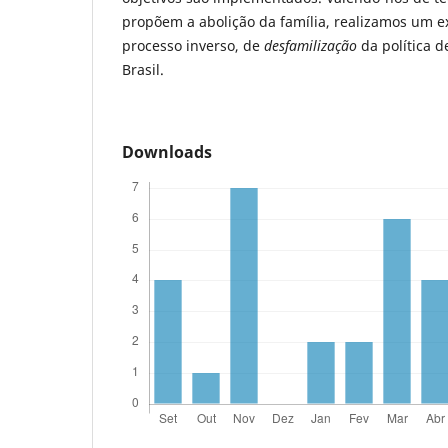
propõem a abolição da família, realizamos um e
processo inverso, de
desfamilização
da política d
Brasil.
Downloads